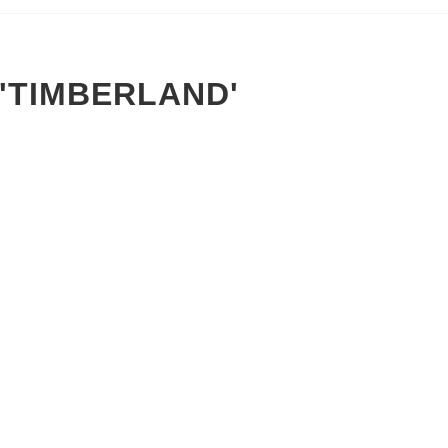
 'TIMBERLAND'