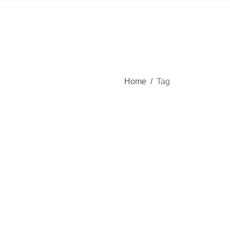
Home
/
Tag