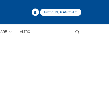
GIOVEDI, 6 AGOSTO
IARE
ALTRO