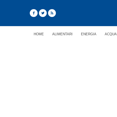
HOME
ALIMENTARI
ENERGIA
ACQUA