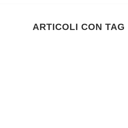
ARTICOLI CON TAG