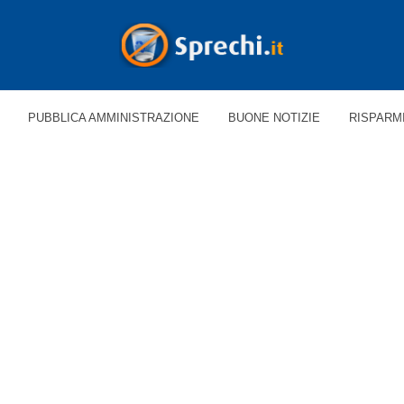
PUBBLICA AMMINISTRAZIONE
BUONE NOTIZIE
RISPARM