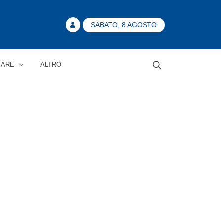
SABATO, 8 AGOSTO
IARE
ALTRO