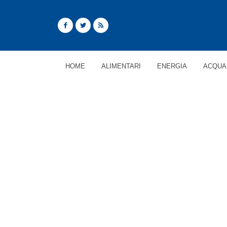
HOME
ALIMENTARI
ENERGIA
ACQUA