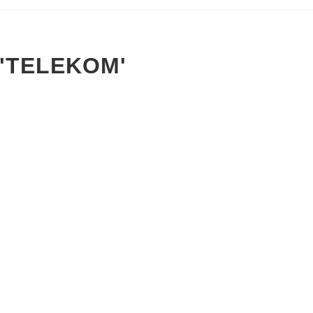
 'TELEKOM'