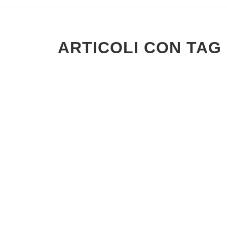
ARTICOLI CON TAG