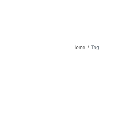
Home
/
Tag