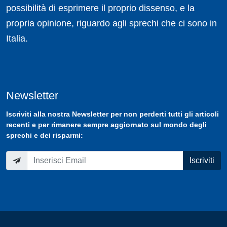
possibilità di esprimere il proprio dissenso, e la
propria opinione, riguardo agli sprechi che ci sono in
Italia.
Newsletter
Iscriviti
alla nostra
Newsletter
per non perderti tutti gli articoli
recenti e per rimanere sempre aggiornato sul mondo degli
sprechi e dei risparmi:
Iscriviti