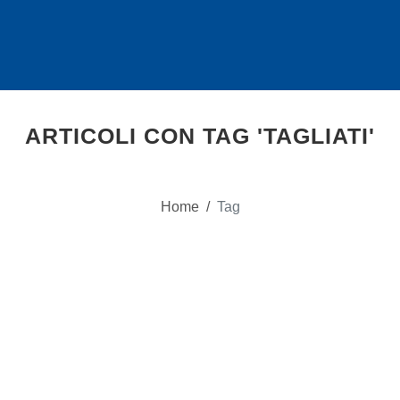
ARTICOLI CON TAG 'TAGLIATI'
Home
/
Tag