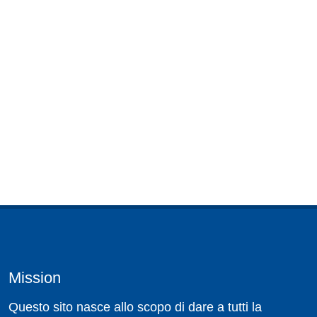
Mission
Questo sito nasce allo scopo di dare a tutti la