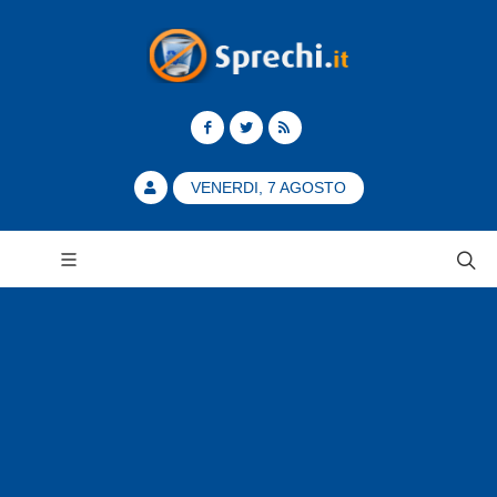
VENERDI, 7 AGOSTO