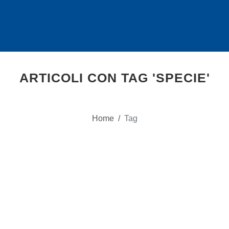
ARTICOLI CON TAG 'SPECIE'
Home
/
Tag