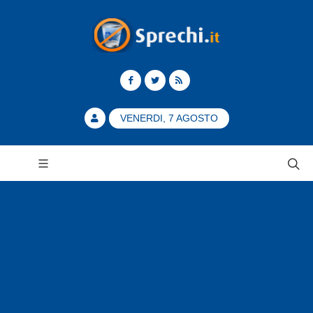
VENERDI, 7 AGOSTO