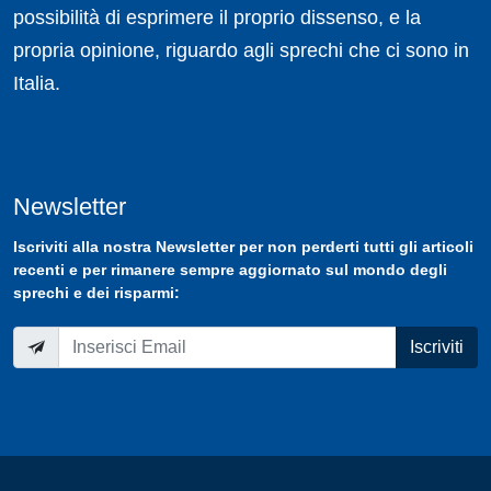
possibilità di esprimere il proprio dissenso, e la
propria opinione, riguardo agli sprechi che ci sono in
Italia.
Newsletter
Iscriviti
alla nostra
Newsletter
per non perderti tutti gli articoli
recenti e per rimanere sempre aggiornato sul mondo degli
sprechi e dei risparmi:
Iscriviti