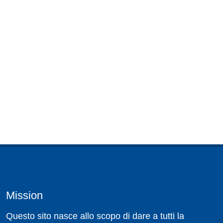
Mission
Questo sito nasce allo scopo di dare a tutti la