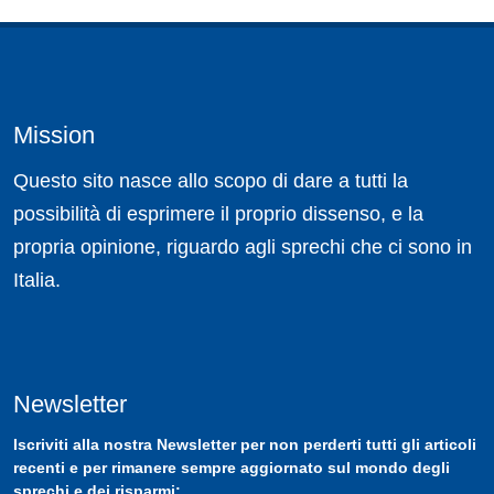
Mission
Questo sito nasce allo scopo di dare a tutti la
possibilità di esprimere il proprio dissenso, e la
propria opinione, riguardo agli sprechi che ci sono in
Italia.
Newsletter
Iscriviti
alla nostra
Newsletter
per non perderti tutti gli articoli
recenti e per rimanere sempre aggiornato sul mondo degli
sprechi e dei risparmi: