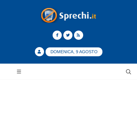
DOMENICA, 9 AGOSTO