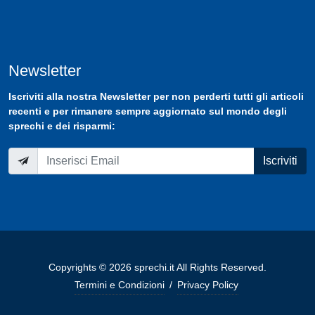
Newsletter
Iscriviti
alla nostra
Newsletter
per non perderti tutti gli articoli
recenti e per rimanere sempre aggiornato sul mondo degli
sprechi e dei risparmi:
Iscriviti
Copyrights © 2026 sprechi.it All Rights Reserved.
Termini e Condizioni
/
Privacy Policy