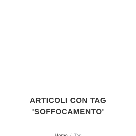
ARTICOLI CON TAG
'SOFFOCAMENTO'
Home
/
Tag