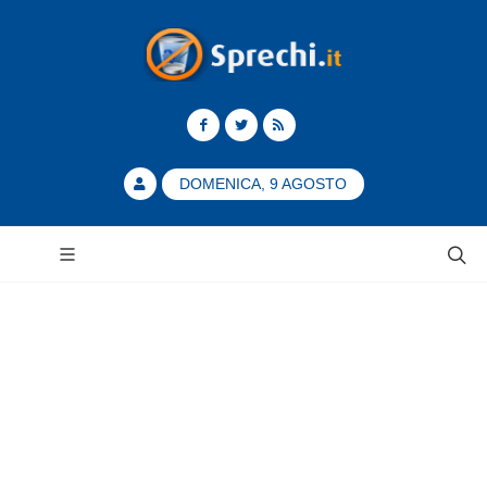
DOMENICA, 9 AGOSTO