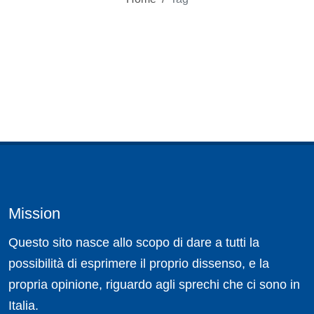
Mission
Questo sito nasce allo scopo di dare a tutti la
possibilità di esprimere il proprio dissenso, e la
propria opinione, riguardo agli sprechi che ci sono in
Italia.