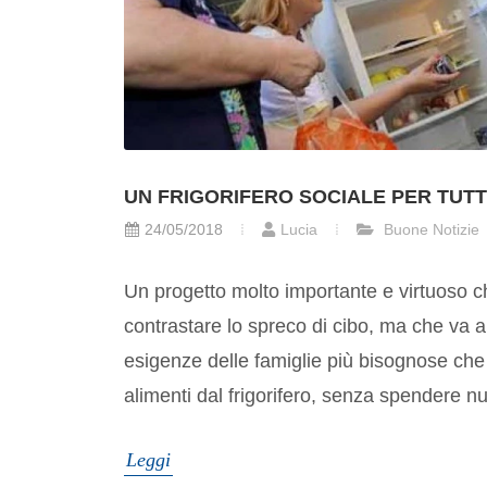
UN FRIGORIFERO SOCIALE PER TUTT
24/05/2018
Lucia
Buone Notizie
Un progetto molto importante e virtuoso c
contrastare lo spreco di cibo, ma che va a
esigenze delle famiglie più bisognose che 
alimenti dal frigorifero, senza spendere nu
Leggi