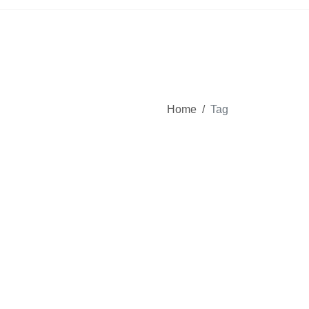
Home
/
Tag