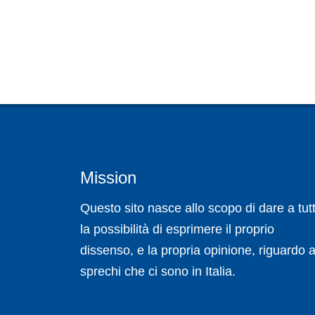
Mission
Questo sito nasce allo scopo di dare a tutt
la possibilità di esprimere il proprio
dissenso, e la propria opinione, riguardo a
sprechi che ci sono in Italia.