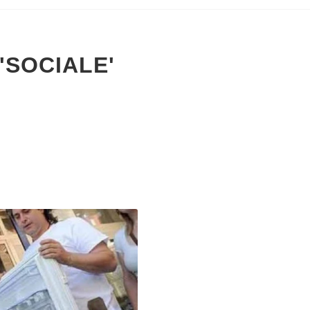
'SOCIALE'