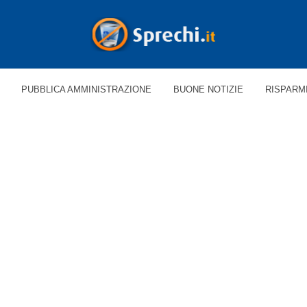
PUBBLICA AMMINISTRAZIONE
BUONE NOTIZIE
RISPARM