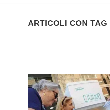
ARTICOLI CON TAG 