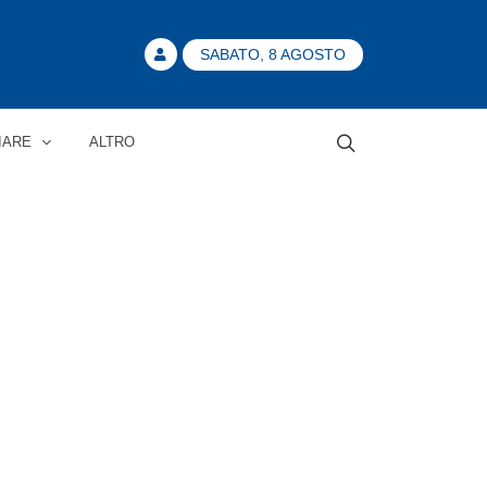
SABATO, 8 AGOSTO
IARE
ALTRO