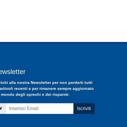
ewsletter
riviti
alla nostra
Newsletter
per non perderti tutti
 articoli recenti e per rimanere sempre aggiornato
 mondo degli sprechi e dei risparmi:
Iscriviti