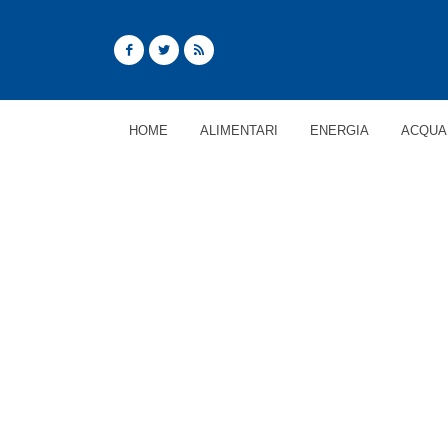
HOME
ALIMENTARI
ENERGIA
ACQUA