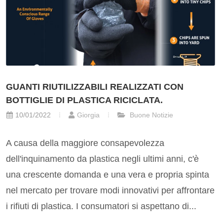
GUANTI RIUTILIZZABILI REALIZZATI CON
BOTTIGLIE DI PLASTICA RICICLATA.
10/01/2022
Giorgia
Buone Notizie
A causa della maggiore consapevolezza
dell'inquinamento da plastica negli ultimi anni, c'è
una crescente domanda e una vera e propria spinta
nel mercato per trovare modi innovativi per affrontare
i rifiuti di plastica. I consumatori si aspettano di...