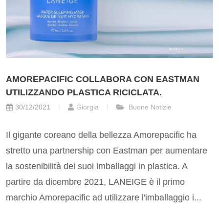
AMOREPACIFIC COLLABORA CON EASTMAN
UTILIZZANDO PLASTICA RICICLATA.
30/12/2021
Giorgia
Buone Notizie
Il gigante coreano della bellezza Amorepacific ha
stretto una partnership con Eastman per aumentare
la sostenibilità dei suoi imballaggi in plastica. A
partire da dicembre 2021, LANEIGE è il primo
marchio Amorepacific ad utilizzare l'imballaggio i...