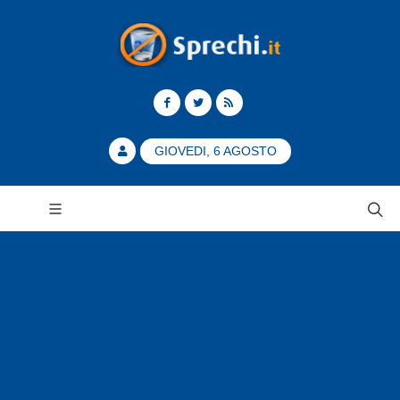
GIOVEDI, 6 AGOSTO