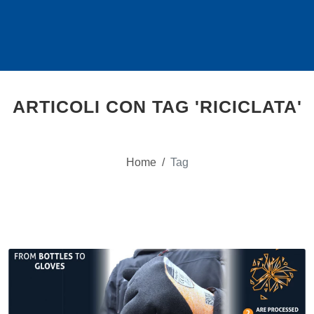
ARTICOLI CON TAG 'RICICLATA'
Home
/
Tag