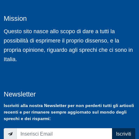
Mission
Questo sito nasce allo scopo di dare a tutti la
possibilità di esprimere il proprio dissenso, e la
propria opinione, riguardo agli sprechi che ci sono in
Italia.
Newsletter
Iscriviti
alla nostra
Newsletter
per non perderti tutti gli articoli
recenti e per rimanere sempre aggiornato sul mondo degli
sprechi e dei risparmi:
Iscriviti