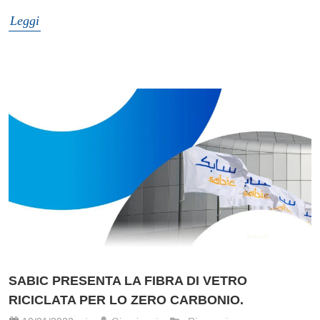
Leggi
SABIC PRESENTA LA FIBRA DI VETRO
RICICLATA PER LO ZERO CARBONIO.