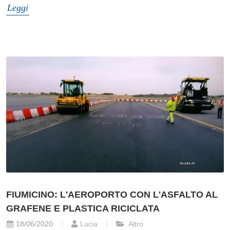
Leggi
FIUMICINO: L'AEROPORTO CON L'ASFALTO AL
GRAFENE E PLASTICA RICICLATA
18/06/2020
Lucia
Altro