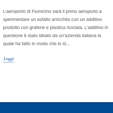
L’aeroporto di Fiumicino sarà il primo aeroporto a
sperimentare un asfalto arricchito con un additivo
prodotto con grafene e plastica riciclata. L’additivo in
questione è stato ideato da un’azienda italiana la
quale ha fatto in modo che lo st...
Leggi