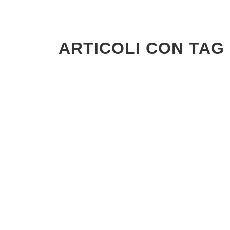
ARTICOLI CON TAG 