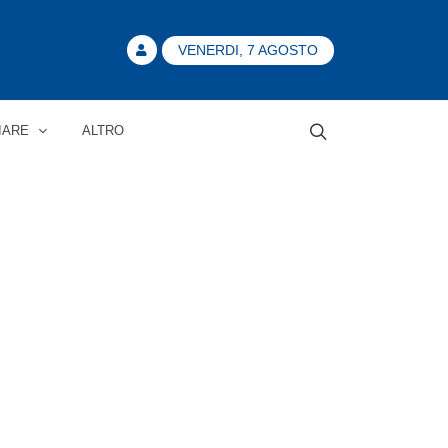
VENERDI, 7 AGOSTO
IARE
ALTRO