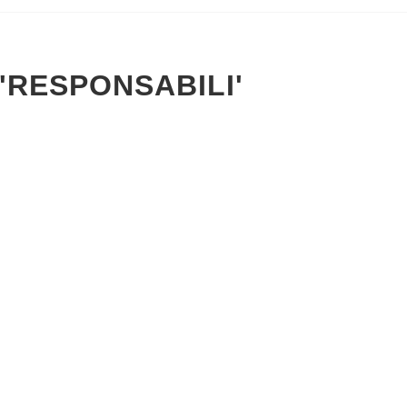
'RESPONSABILI'