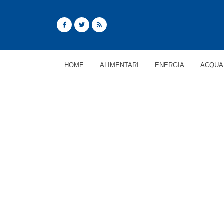
HOME
ALIMENTARI
ENERGIA
ACQUA