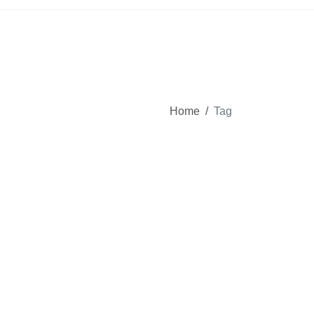
Home
/
Tag