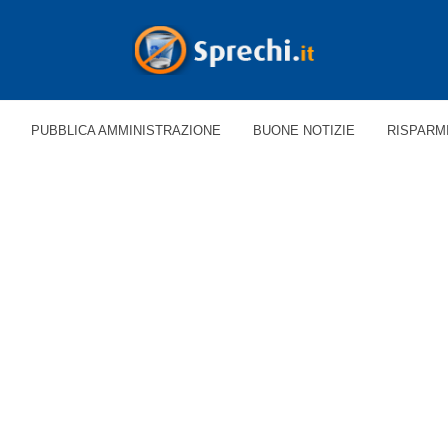
PUBBLICA AMMINISTRAZIONE
BUONE NOTIZIE
RISPARM