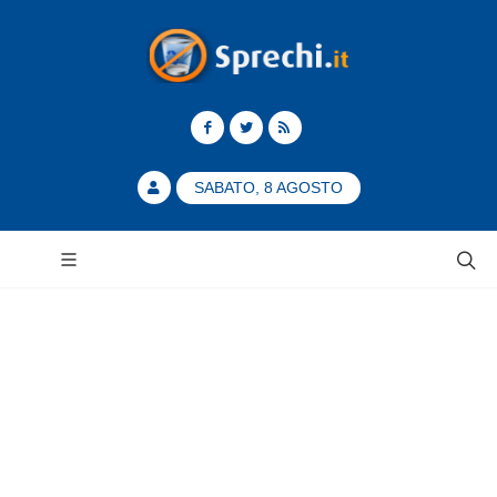
SABATO, 8 AGOSTO