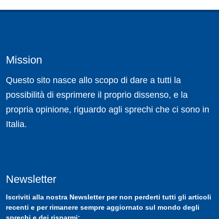
Mission
Questo sito nasce allo scopo di dare a tutti la
possibilità di esprimere il proprio dissenso, e la
propria opinione, riguardo agli sprechi che ci sono in
Italia.
Newsletter
Iscriviti
alla nostra
Newsletter
per non perderti tutti gli articoli
recenti e per rimanere sempre aggiornato sul mondo degli
sprechi e dei risparmi: