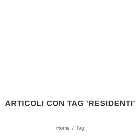
ARTICOLI CON TAG 'RESIDENTI'
Home
/
Tag