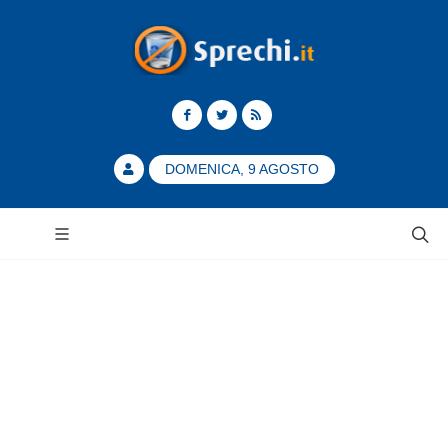
DOMENICA, 9 AGOSTO