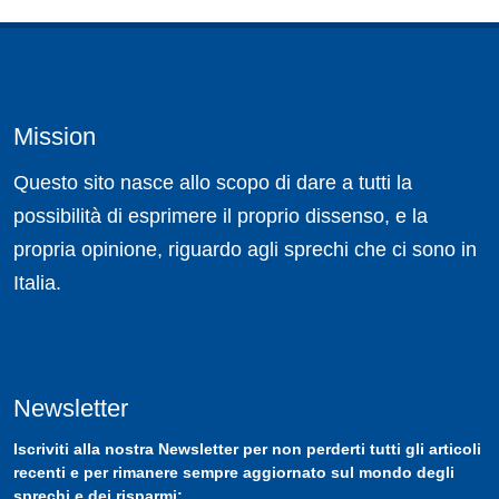
Mission
Questo sito nasce allo scopo di dare a tutti la
possibilità di esprimere il proprio dissenso, e la
propria opinione, riguardo agli sprechi che ci sono in
Italia.
Newsletter
Iscriviti
alla nostra
Newsletter
per non perderti tutti gli articoli
recenti e per rimanere sempre aggiornato sul mondo degli
sprechi e dei risparmi: