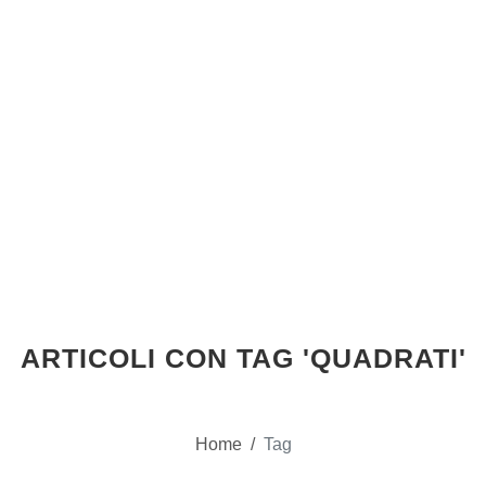
ARTICOLI CON TAG 'QUADRATI'
Home
/
Tag