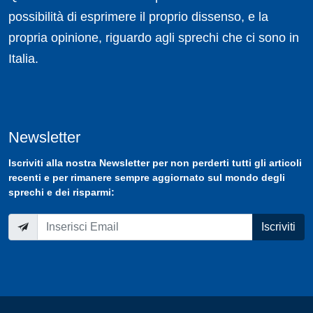
possibilità di esprimere il proprio dissenso, e la
propria opinione, riguardo agli sprechi che ci sono in
Italia.
Newsletter
Iscriviti
alla nostra
Newsletter
per non perderti tutti gli articoli
recenti e per rimanere sempre aggiornato sul mondo degli
sprechi e dei risparmi:
Iscriviti