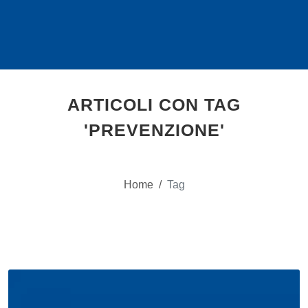
ARTICOLI CON TAG
'PREVENZIONE'
Home
/
Tag