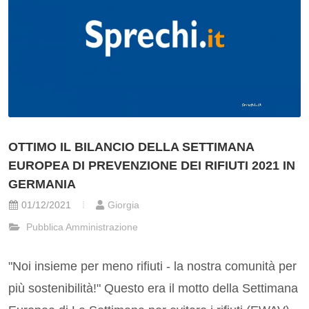
OTTIMO IL BILANCIO DELLA SETTIMANA
EUROPEA DI PREVENZIONE DEI RIFIUTI 2021 IN
GERMANIA
01/12/2021
Giorgia
Pubblica Amministrazione
"Noi insieme per meno rifiuti - la nostra comunità per
più sostenibilità!" Questo era il motto della Settimana