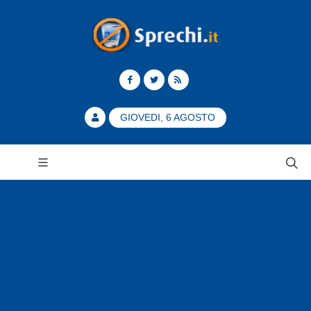
GIOVEDI, 6 AGOSTO