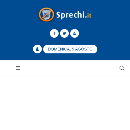
DOMENICA, 9 AGOSTO