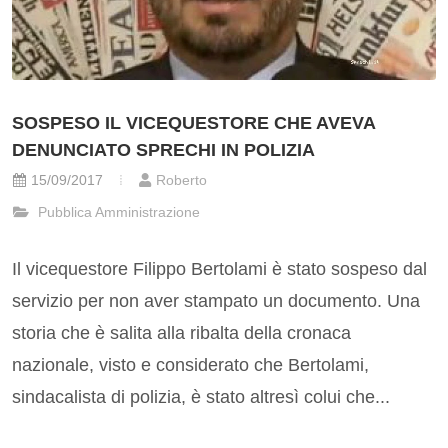
SOSPESO IL VICEQUESTORE CHE AVEVA
DENUNCIATO SPRECHI IN POLIZIA
15/09/2017
Roberto
Pubblica Amministrazione
Il vicequestore Filippo Bertolami è stato sospeso dal
servizio per non aver stampato un documento. Una
storia che è salita alla ribalta della cronaca
nazionale, visto e considerato che Bertolami,
sindacalista di polizia, è stato altresì colui che...