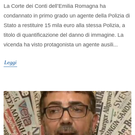
La Corte dei Conti dell’Emilia Romagna ha
condannato in primo grado un agente della Polizia di
Stato a restituire 15 mila euro alla stessa Polizia, a
titolo di quantificazione del danno di immagine. La
vicenda ha visto protagonista un agente ausili...
Leggi