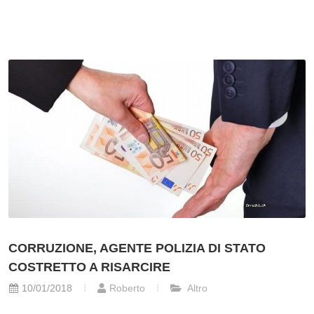
CORRUZIONE, AGENTE POLIZIA DI STATO
COSTRETTO A RISARCIRE
10/01/2018
Roberto
Altro