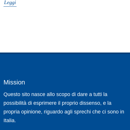
Leggi
Mission
Questo sito nasce allo scopo di dare a tutti la
possibilità di esprimere il proprio dissenso, e la
propria opinione, riguardo agli sprechi che ci sono in
Italia.