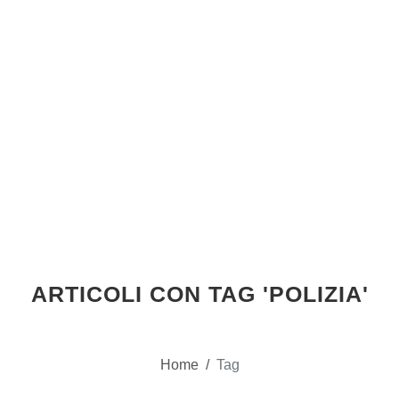
ARTICOLI CON TAG 'POLIZIA'
Home
/
Tag