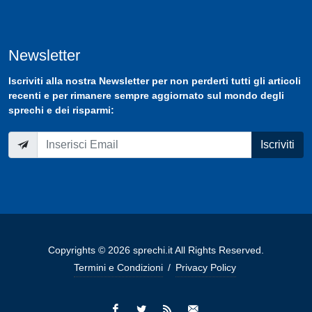
Newsletter
Iscriviti
alla nostra
Newsletter
per non perderti tutti gli articoli
recenti e per rimanere sempre aggiornato sul mondo degli
sprechi e dei risparmi:
Iscriviti
Copyrights © 2026 sprechi.it All Rights Reserved.
Termini e Condizioni
/
Privacy Policy