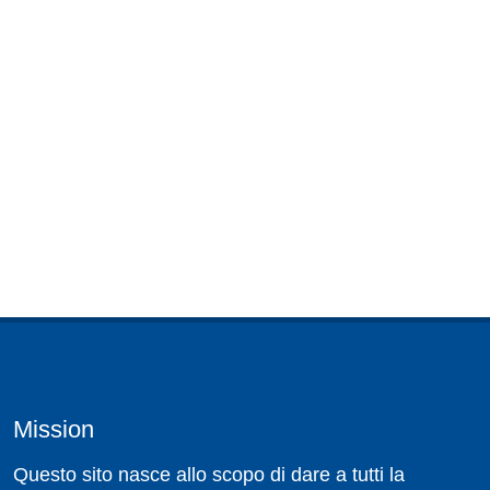
Mission
Questo sito nasce allo scopo di dare a tutti la