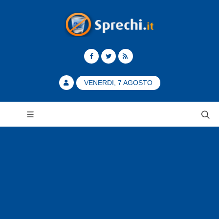
VENERDI, 7 AGOSTO