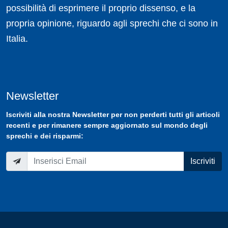
possibilità di esprimere il proprio dissenso, e la
propria opinione, riguardo agli sprechi che ci sono in
Italia.
Newsletter
Iscriviti
alla nostra
Newsletter
per non perderti tutti gli articoli
recenti e per rimanere sempre aggiornato sul mondo degli
sprechi e dei risparmi:
Iscriviti