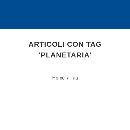
ARTICOLI CON TAG
'PLANETARIA'
Home
/
Tag