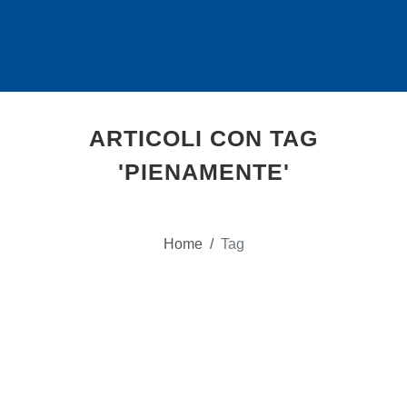
ARTICOLI CON TAG
'PIENAMENTE'
Home
/
Tag