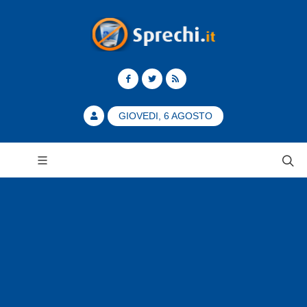
GIOVEDI, 6 AGOSTO