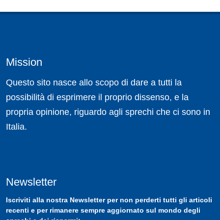
Mission
Questo sito nasce allo scopo di dare a tutti la
possibilità di esprimere il proprio dissenso, e la
propria opinione, riguardo agli sprechi che ci sono in
Italia.
Newsletter
Iscriviti
alla nostra
Newsletter
per non perderti tutti gli articoli
recenti e per rimanere sempre aggiornato sul mondo degli