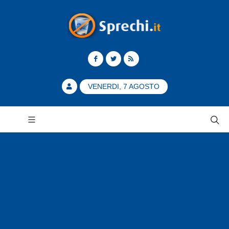
VENERDI, 7 AGOSTO