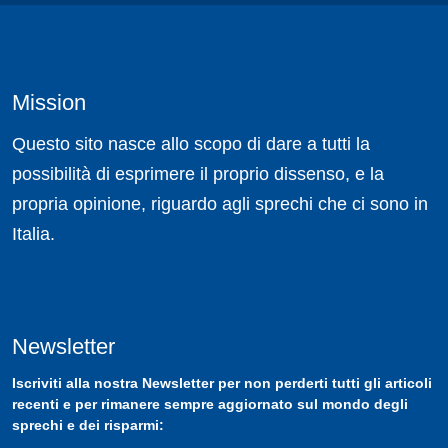
Mission
Questo sito nasce allo scopo di dare a tutti la
possibilità di esprimere il proprio dissenso, e la
propria opinione, riguardo agli sprechi che ci sono in
Italia.
Newsletter
Iscriviti
alla nostra
Newsletter
per non perderti tutti gli articoli
recenti e per rimanere sempre aggiornato sul mondo degli
sprechi e dei risparmi: