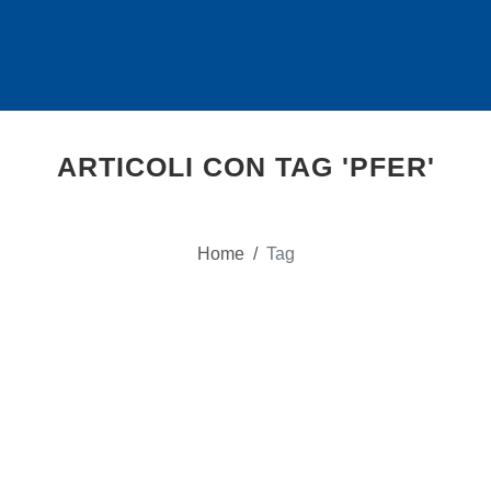
ARTICOLI CON TAG 'PFER'
Home
/
Tag