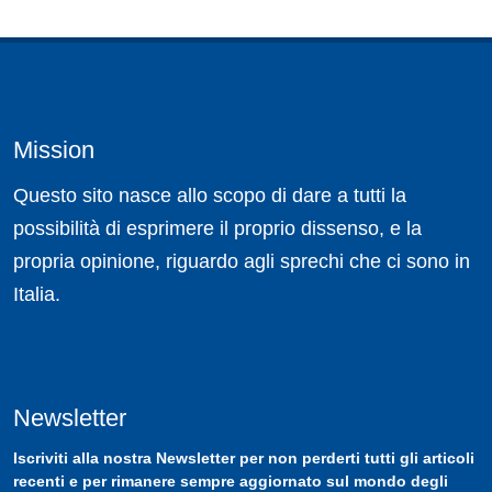
Mission
Questo sito nasce allo scopo di dare a tutti la
possibilità di esprimere il proprio dissenso, e la
propria opinione, riguardo agli sprechi che ci sono in
Italia.
Newsletter
Iscriviti
alla nostra
Newsletter
per non perderti tutti gli articoli
recenti e per rimanere sempre aggiornato sul mondo degli