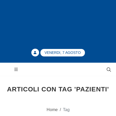
VENERDI, 7 AGOSTO
ARTICOLI CON TAG 'PAZIENTI'
Home
/
Tag