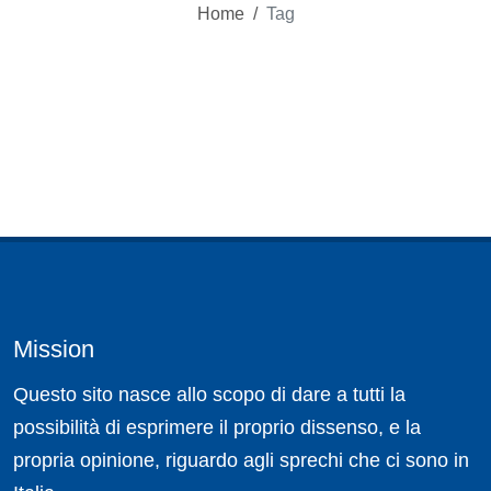
Home
/
Tag
Mission
Questo sito nasce allo scopo di dare a tutti la
possibilità di esprimere il proprio dissenso, e la
propria opinione, riguardo agli sprechi che ci sono in