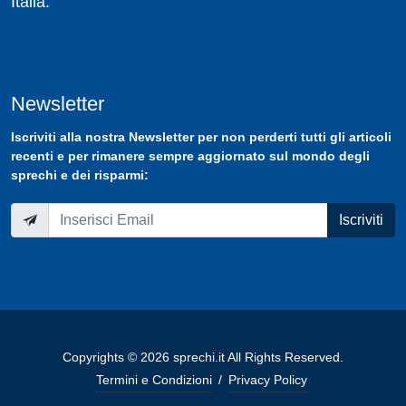
Italia.
Newsletter
Iscriviti
alla nostra
Newsletter
per non perderti tutti gli articoli
recenti e per rimanere sempre aggiornato sul mondo degli
sprechi e dei risparmi:
Iscriviti
Copyrights © 2026 sprechi.it All Rights Reserved.
Termini e Condizioni
/
Privacy Policy