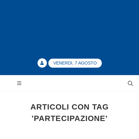
VENERDI, 7 AGOSTO
ARTICOLI CON TAG
'PARTECIPAZIONE'