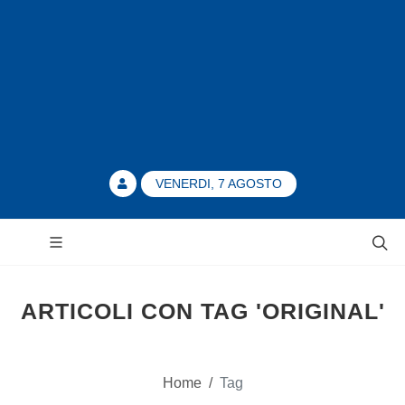
VENERDI, 7 AGOSTO
ARTICOLI CON TAG 'ORIGINAL'
Home
/
Tag