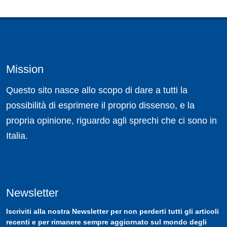
Mission
Questo sito nasce allo scopo di dare a tutti la
possibilità di esprimere il proprio dissenso, e la
propria opinione, riguardo agli sprechi che ci sono in
Italia.
Newsletter
Iscriviti
alla nostra
Newsletter
per non perderti tutti gli articoli
recenti e per rimanere sempre aggiornato sul mondo degli