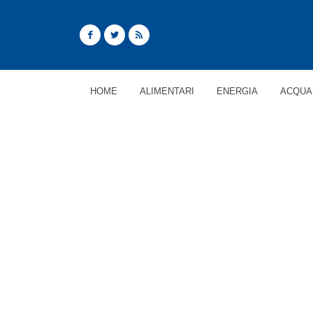
HOME
ALIMENTARI
ENERGIA
ACQUA