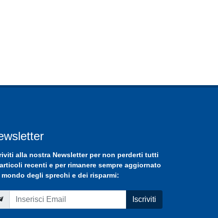
ewsletter
riviti
alla nostra
Newsletter
per non perderti tutti
 articoli recenti e per rimanere sempre aggiornato
 mondo degli sprechi e dei risparmi:
Iscriviti