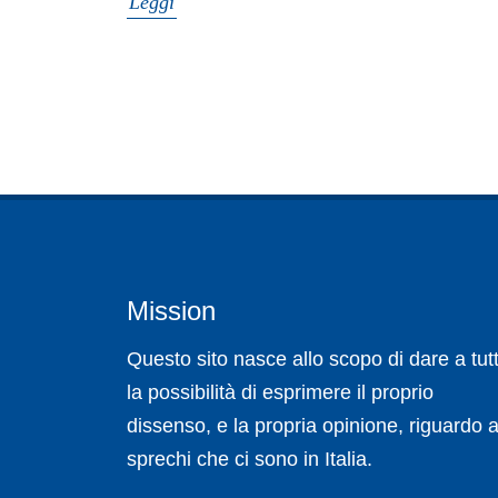
Leggi
Mission
Questo sito nasce allo scopo di dare a tutt
la possibilità di esprimere il proprio
dissenso, e la propria opinione, riguardo a
sprechi che ci sono in Italia.