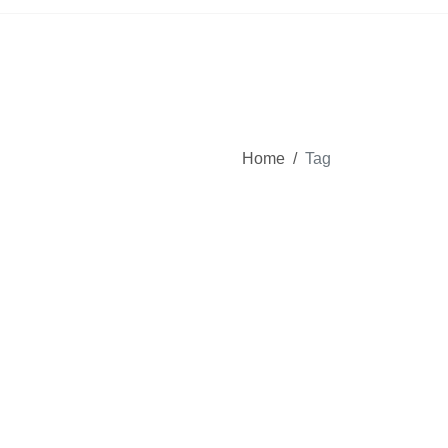
Home
/
Tag