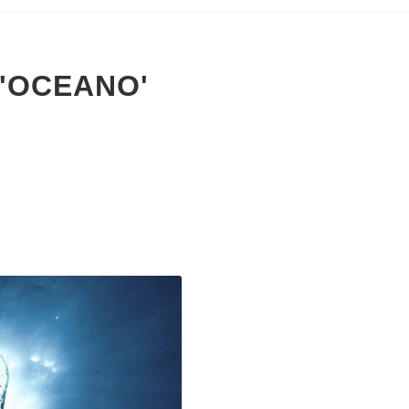
 'OCEANO'