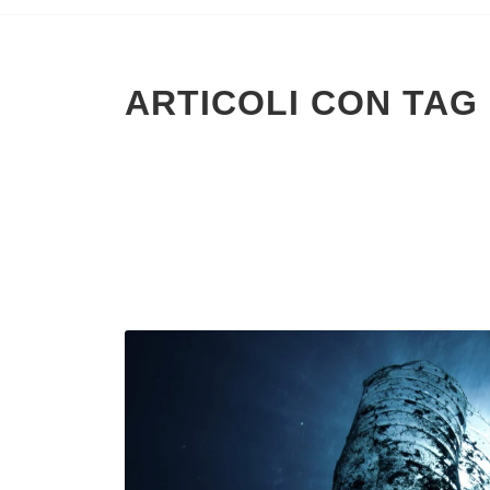
ARTICOLI CON TAG