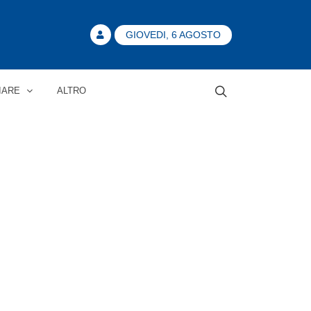
GIOVEDI, 6 AGOSTO
IARE
ALTRO