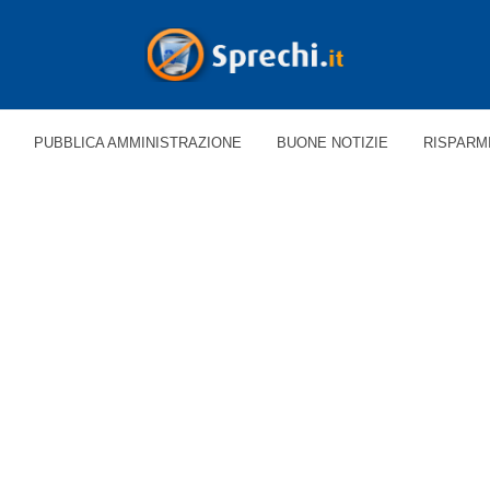
PUBBLICA AMMINISTRAZIONE
BUONE NOTIZIE
RISPARM