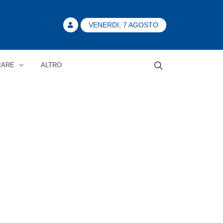
VENERDI, 7 AGOSTO
IARE
ALTRO