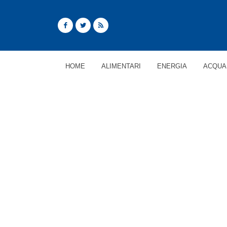
HOME
ALIMENTARI
ENERGIA
ACQUA