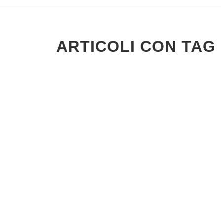
ARTICOLI CON TAG 