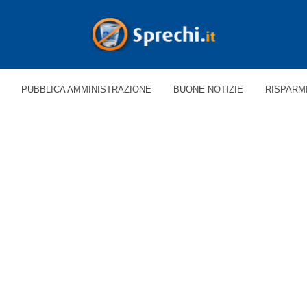
PUBBLICA AMMINISTRAZIONE
BUONE NOTIZIE
RISPARM