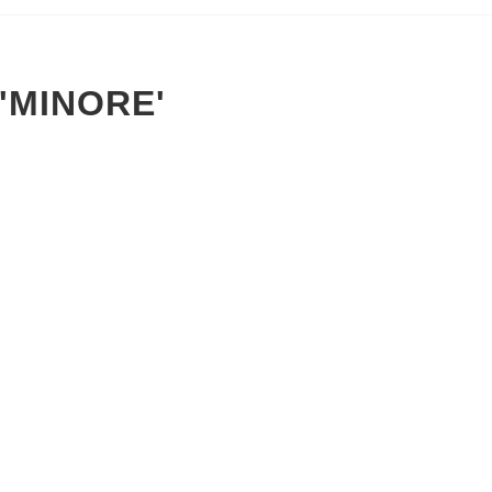
'MINORE'