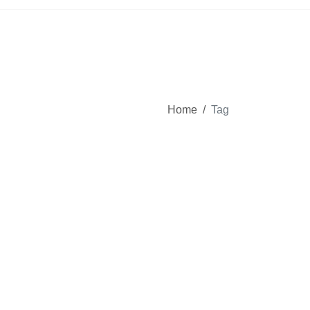
Home
/
Tag