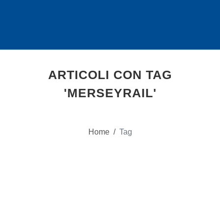
ARTICOLI CON TAG
'MERSEYRAIL'
Home
/
Tag