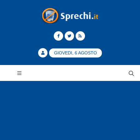
GIOVEDI, 6 AGOSTO