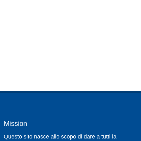
Mission
Questo sito nasce allo scopo di dare a tutti la