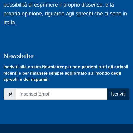
possibilità di esprimere il proprio dissenso, e la
propria opinione, riguardo agli sprechi che ci sono in
Italia.
Newsletter
Iscriviti
alla nostra
Newsletter
per non perderti tutti gli articoli
recenti e per rimanere sempre aggiornato sul mondo degli
sprechi e dei risparmi:
Iscriviti