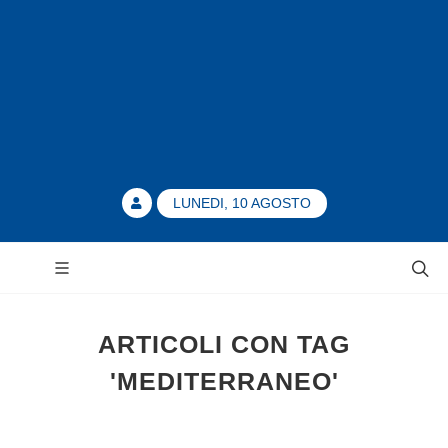
LUNEDI, 10 AGOSTO
ARTICOLI CON TAG
'MEDITERRANEO'