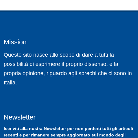
Mission
Questo sito nasce allo scopo di dare a tutti la
possibilità di esprimere il proprio dissenso, e la
propria opinione, riguardo agli sprechi che ci sono in
Italia.
Newsletter
Iscriviti
alla nostra
Newsletter
per non perderti tutti gli articoli
recenti e per rimanere sempre aggiornato sul mondo degli