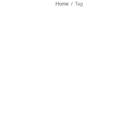
Home
/
Tag