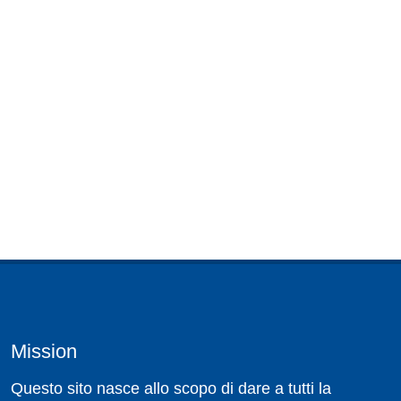
Mission
Questo sito nasce allo scopo di dare a tutti la