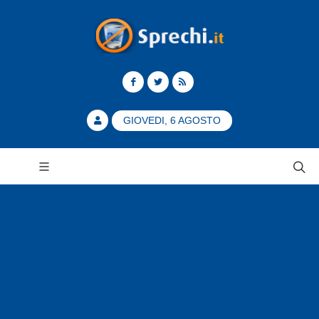
GIOVEDI, 6 AGOSTO