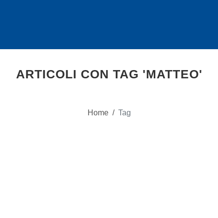
ARTICOLI CON TAG 'MATTEO'
Home
/
Tag