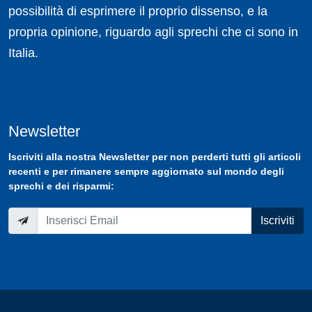
possibilità di esprimere il proprio dissenso, e la
propria opinione, riguardo agli sprechi che ci sono in
Italia.
Newsletter
Iscriviti
alla nostra
Newsletter
per non perderti tutti gli articoli
recenti e per rimanere sempre aggiornato sul mondo degli
sprechi e dei risparmi:
Iscriviti