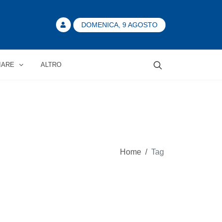
DOMENICA, 9 AGOSTO
IARE
ALTRO
Home
/
Tag