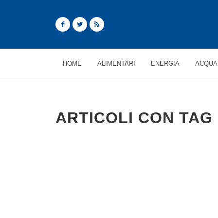
HOME
ALIMENTARI
ENERGIA
ACQUA
ARTICOLI CON TAG 