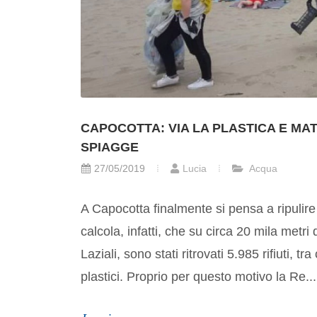
CAPOCOTTA: VIA LA PLASTICA E MA
SPIAGGE
27/05/2019
Lucia
Acqua
A Capocotta finalmente si pensa a ripulire 
calcola, infatti, che su circa 20 mila metri
Laziali, sono stati ritrovati 5.985 rifiuti, tr
plastici. Proprio per questo motivo la Re...