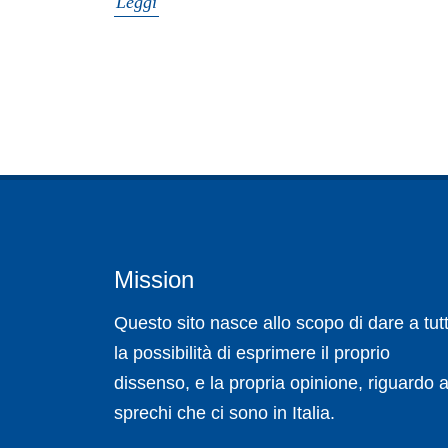
Leggi
Mission
Questo sito nasce allo scopo di dare a tutt
la possibilità di esprimere il proprio
dissenso, e la propria opinione, riguardo a
sprechi che ci sono in Italia.