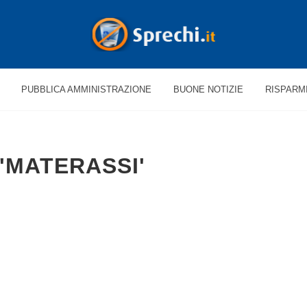
PUBBLICA AMMINISTRAZIONE
BUONE NOTIZIE
RISPARM
'MATERASSI'