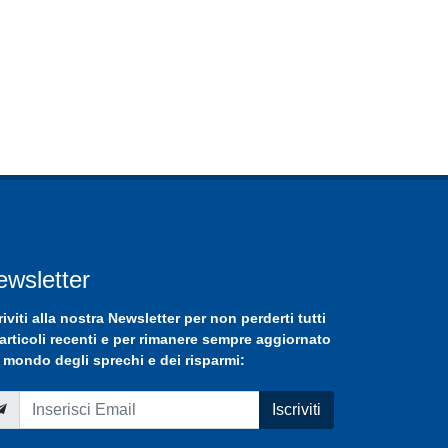
ewsletter
riviti
alla nostra
Newsletter
per non perderti tutti
 articoli recenti e per rimanere sempre aggiornato
 mondo degli sprechi e dei risparmi:
Iscriviti