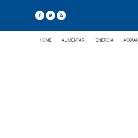
HOME
ALIMENTARI
ENERGIA
ACQUA