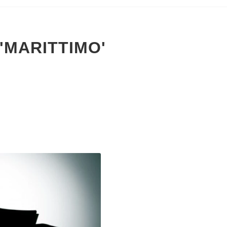
'MARITTIMO'