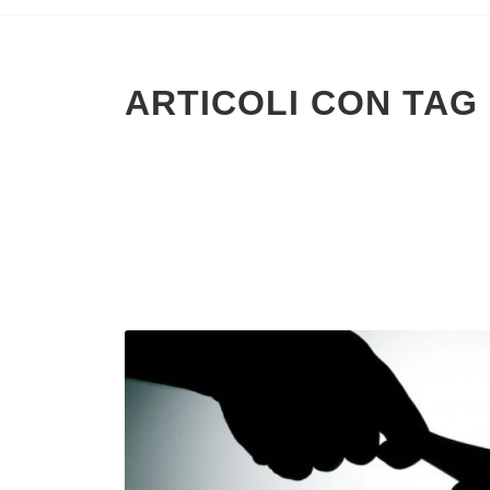
ARTICOLI CON TAG 