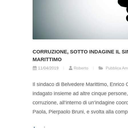
CORRUZIONE, SOTTO INDAGINE IL S
MARITTIMO
11/04/2019
Roberto
Pubblica Am
Il sindaco di Belvedere Marittimo, Enrico 
indagato insieme ad altre cinque persone,
corruzione, all’interno di un’indagine coor
Paola, Pierpaolo Bruni, e svolta alla comp