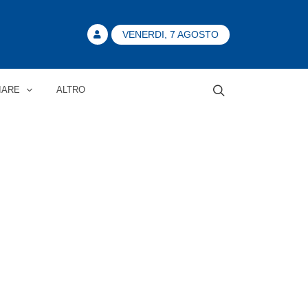
VENERDI, 7 AGOSTO
IARE
ALTRO