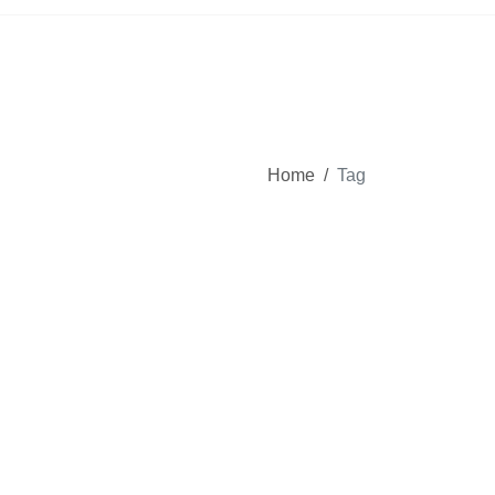
Home
/
Tag