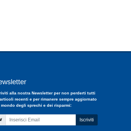
ewsletter
riviti
alla nostra
Newsletter
per non perderti tutti
 articoli recenti e per rimanere sempre aggiornato
 mondo degli sprechi e dei risparmi:
Iscriviti