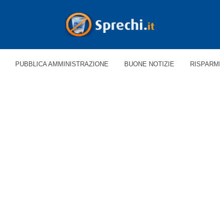
PUBBLICA AMMINISTRAZIONE
BUONE NOTIZIE
RISPARM