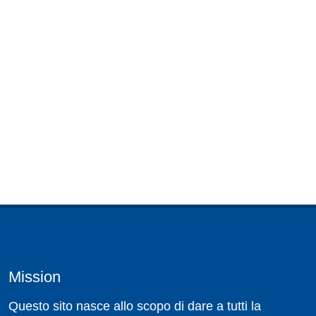
Mission
Questo sito nasce allo scopo di dare a tutti la