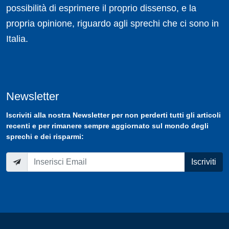
possibilità di esprimere il proprio dissenso, e la
propria opinione, riguardo agli sprechi che ci sono in
Italia.
Newsletter
Iscriviti
alla nostra
Newsletter
per non perderti tutti gli articoli
recenti e per rimanere sempre aggiornato sul mondo degli
sprechi e dei risparmi:
Iscriviti