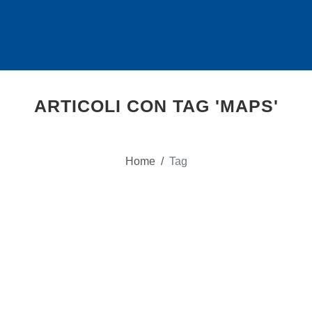
ARTICOLI CON TAG 'MAPS'
Home
/
Tag