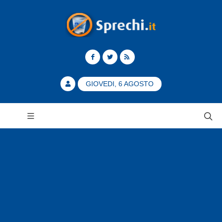
GIOVEDI, 6 AGOSTO