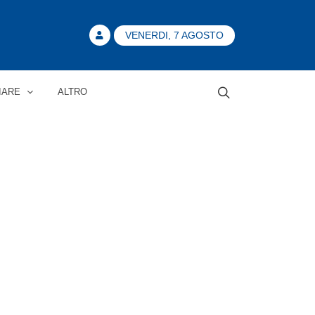
VENERDI, 7 AGOSTO
IARE
ALTRO