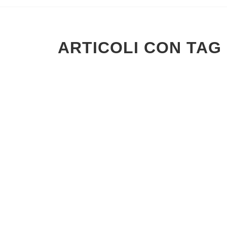
ARTICOLI CON TAG 