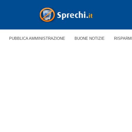
PUBBLICA AMMINISTRAZIONE
BUONE NOTIZIE
RISPARM