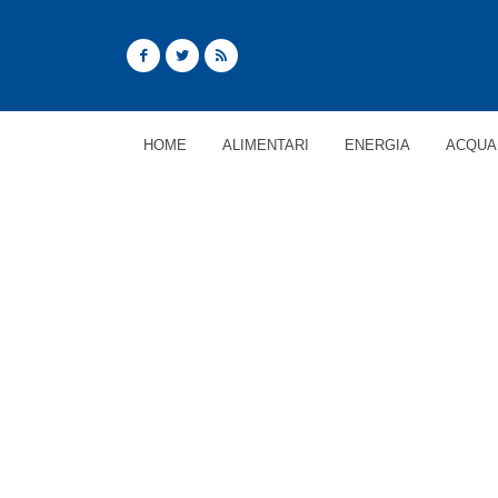
HOME
ALIMENTARI
ENERGIA
ACQUA