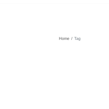
Home
/
Tag