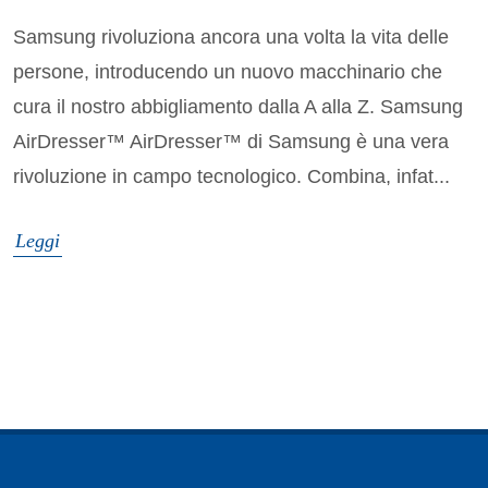
Samsung rivoluziona ancora una volta la vita delle
persone, introducendo un nuovo macchinario che
cura il nostro abbigliamento dalla A alla Z. Samsung
AirDresser™ AirDresser™ di Samsung è una vera
rivoluzione in campo tecnologico. Combina, infat...
Leggi