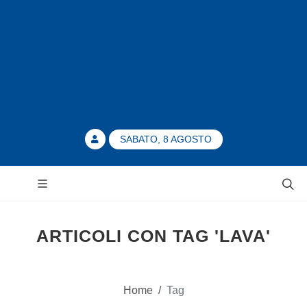
SABATO, 8 AGOSTO
ARTICOLI CON TAG 'LAVA'
Home
/
Tag