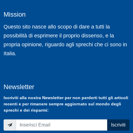
Mission
Questo sito nasce allo scopo di dare a tutti la
possibilità di esprimere il proprio dissenso, e la
propria opinione, riguardo agli sprechi che ci sono in
Italia.
Newsletter
Iscriviti
alla nostra
Newsletter
per non perderti tutti gli articoli
recenti e per rimanere sempre aggiornato sul mondo degli
sprechi e dei risparmi:
Iscriviti