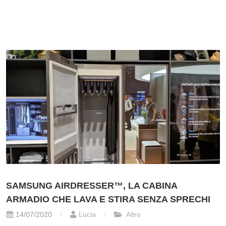
SAMSUNG AIRDRESSER™, LA CABINA
ARMADIO CHE LAVA E STIRA SENZA SPRECHI
14/07/2020
Lucia
Altro