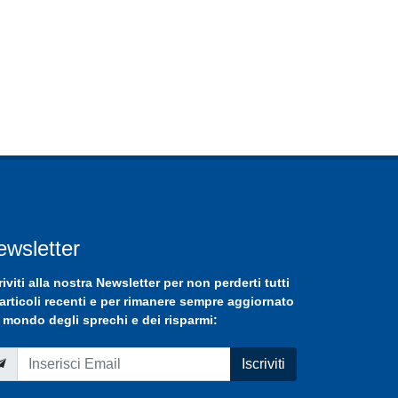
ewsletter
riviti
alla nostra
Newsletter
per non perderti tutti
 articoli recenti e per rimanere sempre aggiornato
 mondo degli sprechi e dei risparmi:
Iscriviti