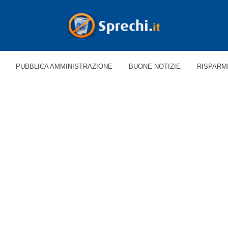
PUBBLICA AMMINISTRAZIONE
BUONE NOTIZIE
RISPARM