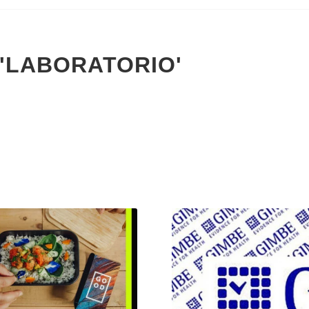
 'LABORATORIO'