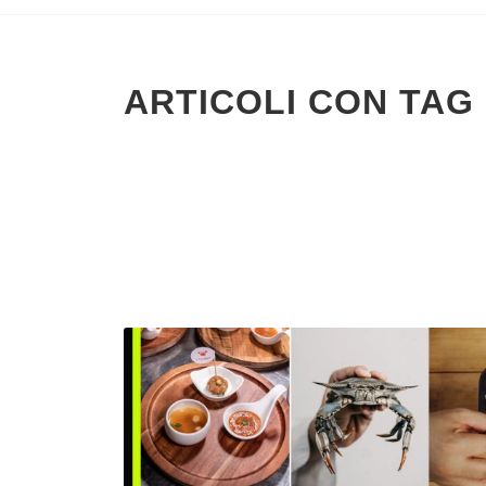
ARTICOLI CON TAG