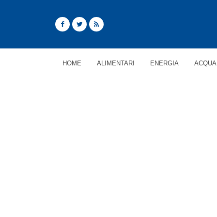
HOME
ALIMENTARI
ENERGIA
ACQUA