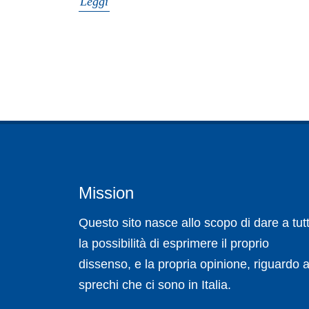
Leggi
Mission
Questo sito nasce allo scopo di dare a tutt
la possibilità di esprimere il proprio
dissenso, e la propria opinione, riguardo a
sprechi che ci sono in Italia.