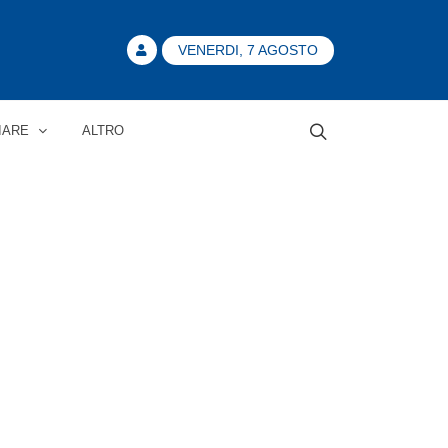
VENERDI, 7 AGOSTO
IARE
ALTRO