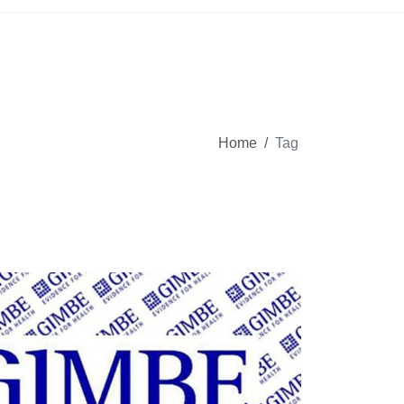
Home
/
Tag