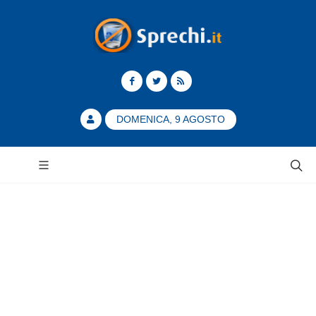
DOMENICA, 9 AGOSTO