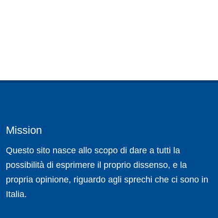
Mission
Questo sito nasce allo scopo di dare a tutti la
possibilità di esprimere il proprio dissenso, e la
propria opinione, riguardo agli sprechi che ci sono in
Italia.