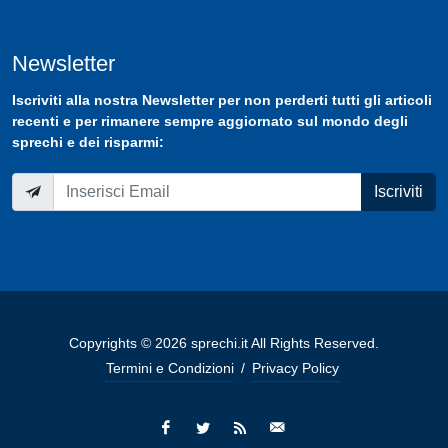
Newsletter
Iscriviti
alla nostra
Newsletter
per non perderti tutti gli articoli
recenti e per rimanere sempre aggiornato sul mondo degli
sprechi e dei risparmi:
Iscriviti
Copyrights © 2026 sprechi.it All Rights Reserved.
Termini e Condizioni
/
Privacy Policy