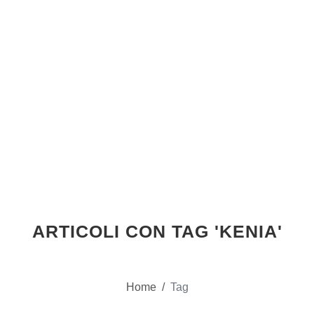
ARTICOLI CON TAG 'KENIA'
Home
/
Tag