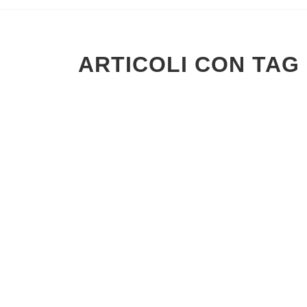
ARTICOLI CON TAG 