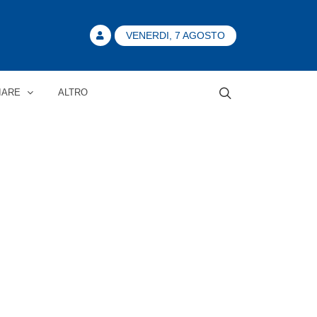
VENERDI, 7 AGOSTO
IARE
ALTRO