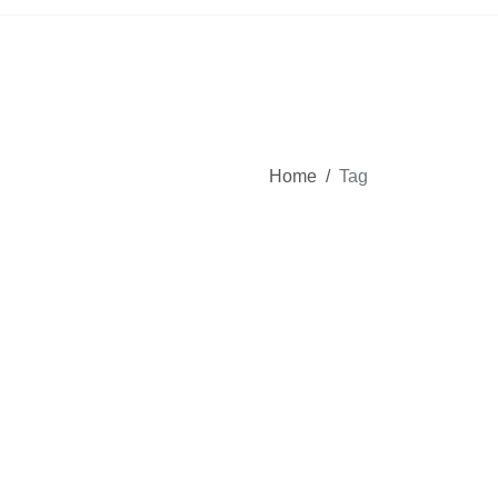
Home
/
Tag