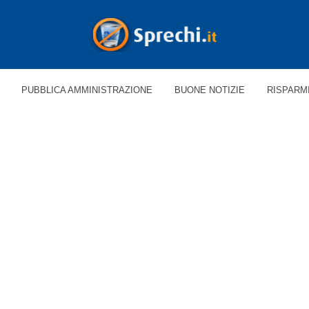
PUBBLICA AMMINISTRAZIONE
BUONE NOTIZIE
RISPARM