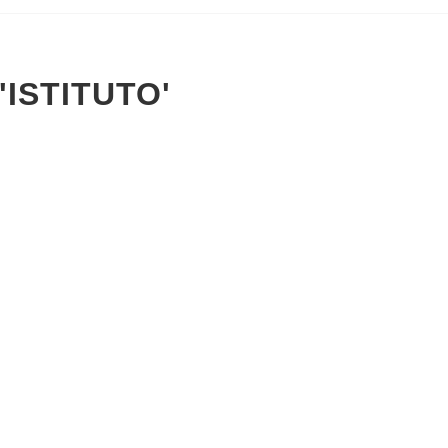
'ISTITUTO'