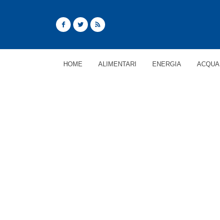
HOME
ALIMENTARI
ENERGIA
ACQUA