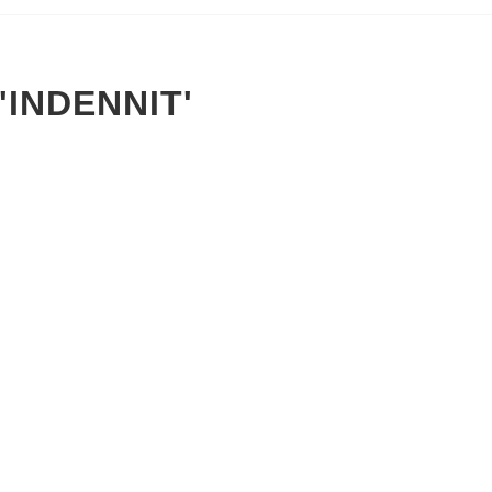
'INDENNIT'