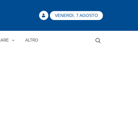
VENERDI, 7 AGOSTO
IARE
ALTRO