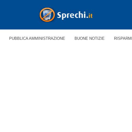
PUBBLICA AMMINISTRAZIONE
BUONE NOTIZIE
RISPARM