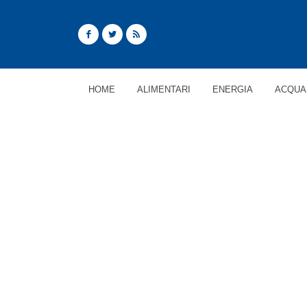
HOME
ALIMENTARI
ENERGIA
ACQUA