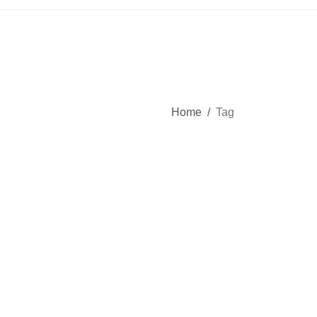
Home
/
Tag