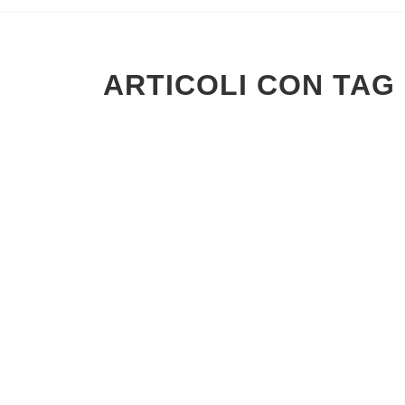
ARTICOLI CON TAG 