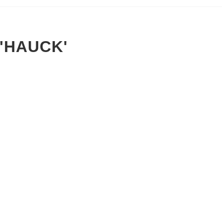
'HAUCK'