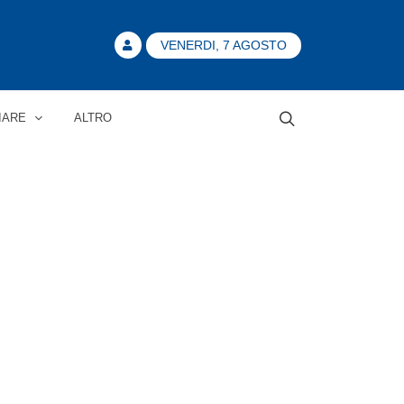
VENERDI, 7 AGOSTO
IARE
ALTRO