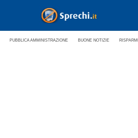
PUBBLICA AMMINISTRAZIONE
BUONE NOTIZIE
RISPARM