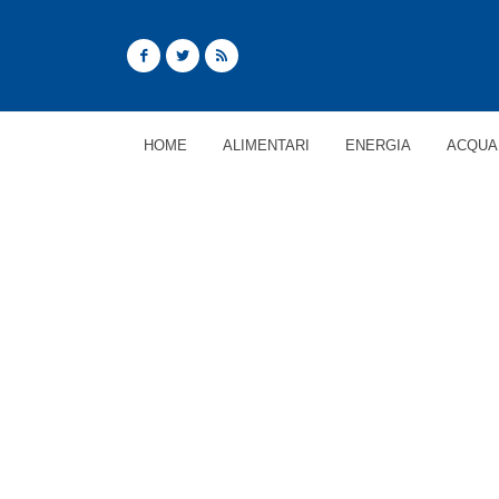
HOME
ALIMENTARI
ENERGIA
ACQUA