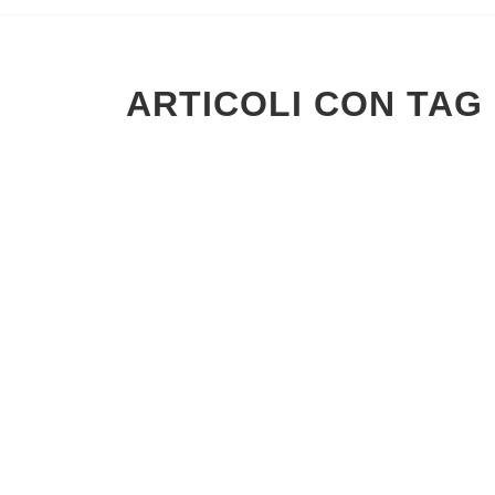
ARTICOLI CON TAG 