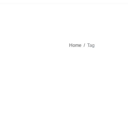
Home
/
Tag