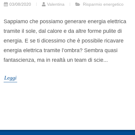
03/08/2020
Valentina
Risparmio energetico
Sappiamo che possiamo generare energia elettrica
tramite il sole, dal calore e da altre forme pulite di
energia. E se ti dicessimo che è possibile ricavare
energia elettrica tramite l’ombra? Sembra quasi
fantascienza, ma in realtà un team di scie...
Leggi