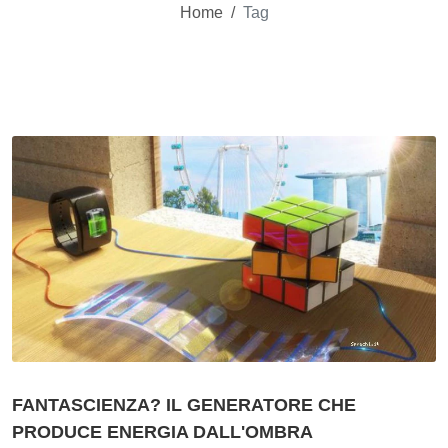
Home
/
Tag
FANTASCIENZA? IL GENERATORE CHE
PRODUCE ENERGIA DALL'OMBRA