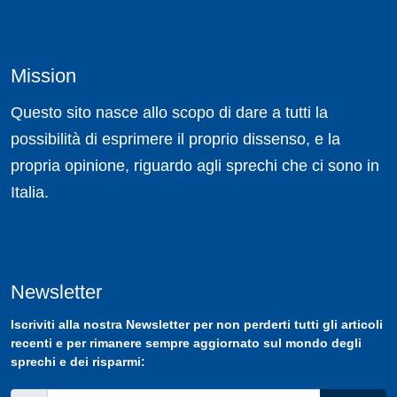
Mission
Questo sito nasce allo scopo di dare a tutti la
possibilità di esprimere il proprio dissenso, e la
propria opinione, riguardo agli sprechi che ci sono in
Italia.
Newsletter
Iscriviti
alla nostra
Newsletter
per non perderti tutti gli articoli
recenti e per rimanere sempre aggiornato sul mondo degli
sprechi e dei risparmi: