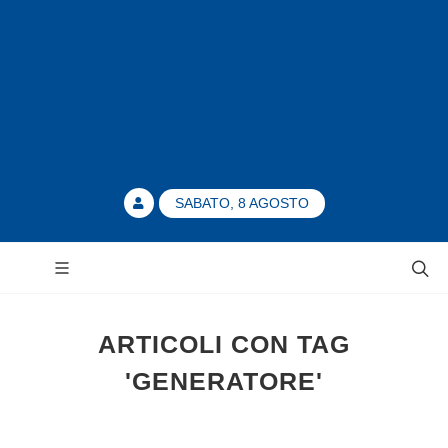
SABATO, 8 AGOSTO
ARTICOLI CON TAG
'GENERATORE'