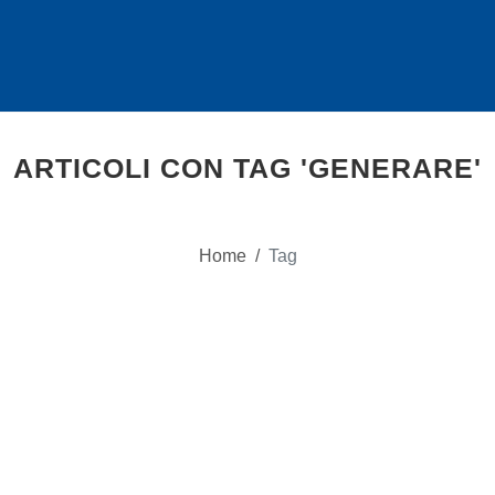
ARTICOLI CON TAG 'GENERARE'
Home
/
Tag