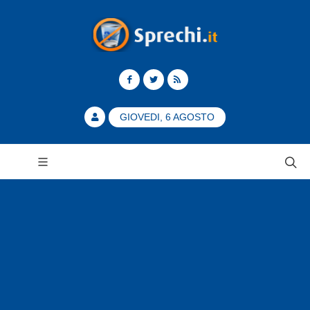
GIOVEDI, 6 AGOSTO