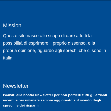
Mission
Questo sito nasce allo scopo di dare a tutti la
possibilità di esprimere il proprio dissenso, e la
propria opinione, riguardo agli sprechi che ci sono in
Italia.
Newsletter
Iscriviti
alla nostra
Newsletter
per non perderti tutti gli articoli
recenti e per rimanere sempre aggiornato sul mondo degli
sprechi e dei risparmi: