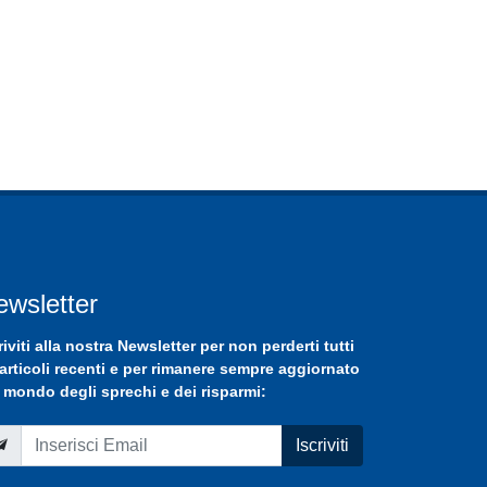
ewsletter
riviti
alla nostra
Newsletter
per non perderti tutti
 articoli recenti e per rimanere sempre aggiornato
 mondo degli sprechi e dei risparmi:
Iscriviti