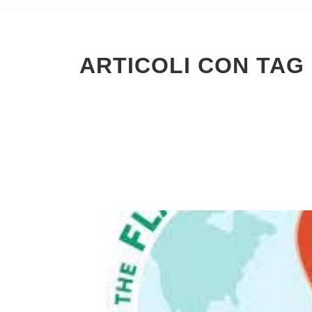
ARTICOLI CON TAG