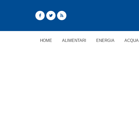
HOME
ALIMENTARI
ENERGIA
ACQUA