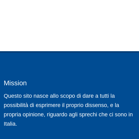
Mission
Questo sito nasce allo scopo di dare a tutti la
possibilità di esprimere il proprio dissenso, e la
propria opinione, riguardo agli sprechi che ci sono in
Italia.