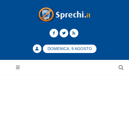
DOMENICA, 9 AGOSTO