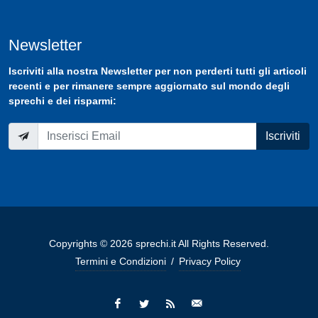
Newsletter
Iscriviti
alla nostra
Newsletter
per non perderti tutti gli articoli
recenti e per rimanere sempre aggiornato sul mondo degli
sprechi e dei risparmi:
Iscriviti
Copyrights © 2026 sprechi.it All Rights Reserved.
Termini e Condizioni
/
Privacy Policy