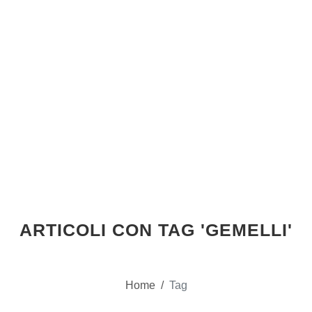
ARTICOLI CON TAG 'GEMELLI'
Home
/
Tag