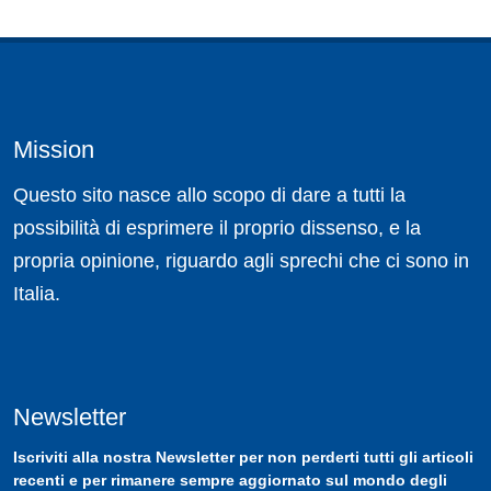
Mission
Questo sito nasce allo scopo di dare a tutti la
possibilità di esprimere il proprio dissenso, e la
propria opinione, riguardo agli sprechi che ci sono in
Italia.
Newsletter
Iscriviti
alla nostra
Newsletter
per non perderti tutti gli articoli
recenti e per rimanere sempre aggiornato sul mondo degli