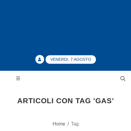
VENERDI, 7 AGOSTO
ARTICOLI CON TAG 'GAS'
Home
/
Tag