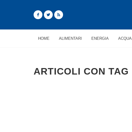
HOME
ALIMENTARI
ENERGIA
ACQUA
ARTICOLI CON TAG