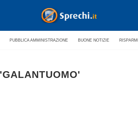
PUBBLICA AMMINISTRAZIONE
BUONE NOTIZIE
RISPARM
 'GALANTUOMO'