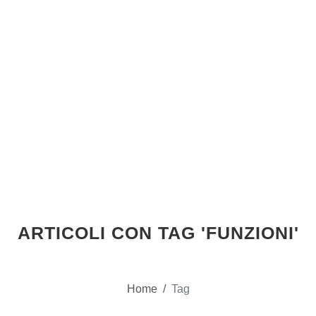
ARTICOLI CON TAG 'FUNZIONI'
Home
/
Tag