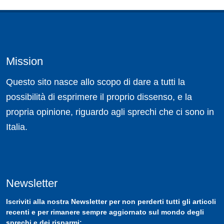
Mission
Questo sito nasce allo scopo di dare a tutti la
possibilità di esprimere il proprio dissenso, e la
propria opinione, riguardo agli sprechi che ci sono in
Italia.
Newsletter
Iscriviti
alla nostra
Newsletter
per non perderti tutti gli articoli
recenti e per rimanere sempre aggiornato sul mondo degli
sprechi e dei risparmi: