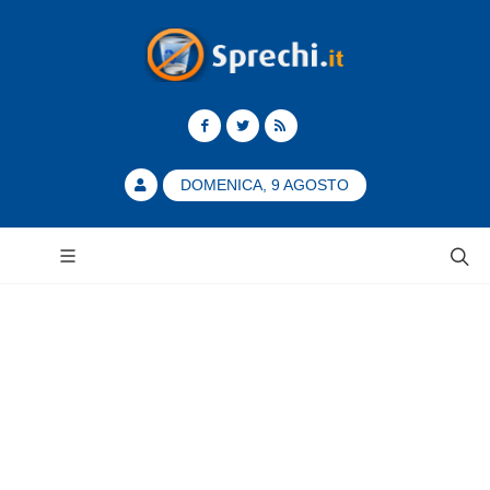
DOMENICA, 9 AGOSTO