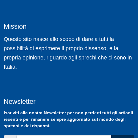
Mission
Questo sito nasce allo scopo di dare a tutti la
possibilità di esprimere il proprio dissenso, e la
propria opinione, riguardo agli sprechi che ci sono in
Italia.
Newsletter
Iscriviti
alla nostra
Newsletter
per non perderti tutti gli articoli
recenti e per rimanere sempre aggiornato sul mondo degli
sprechi e dei risparmi: