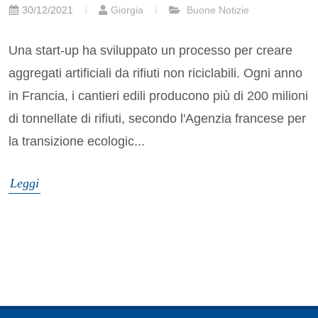
30/12/2021
Giorgia
Buone Notizie
Una start-up ha sviluppato un processo per creare
aggregati artificiali da rifiuti non riciclabili. Ogni anno
in Francia, i cantieri edili producono più di 200 milioni
di tonnellate di rifiuti, secondo l'Agenzia francese per
la transizione ecologic...
Leggi