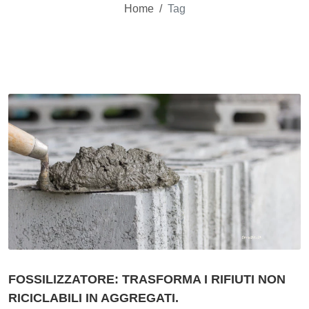
Home
/
Tag
FOSSILIZZATORE: TRASFORMA I RIFIUTI NON
RICICLABILI IN AGGREGATI.