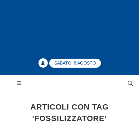
SABATO, 8 AGOSTO
ARTICOLI CON TAG
'FOSSILIZZATORE'