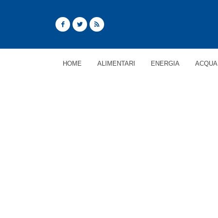
HOME
ALIMENTARI
ENERGIA
ACQUA