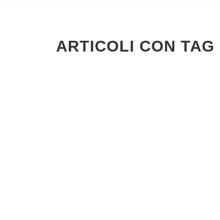
ARTICOLI CON TAG 