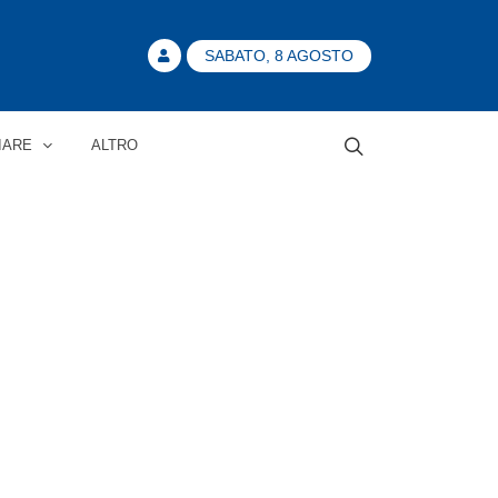
SABATO, 8 AGOSTO
IARE
ALTRO