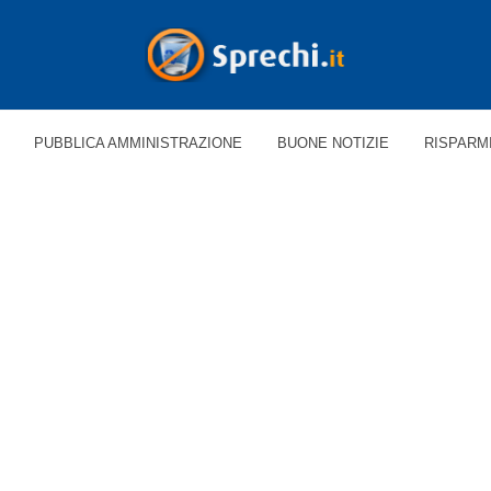
PUBBLICA AMMINISTRAZIONE
BUONE NOTIZIE
RISPARM