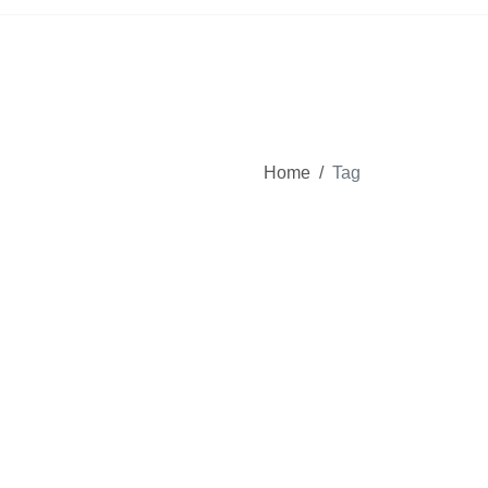
Home
/
Tag