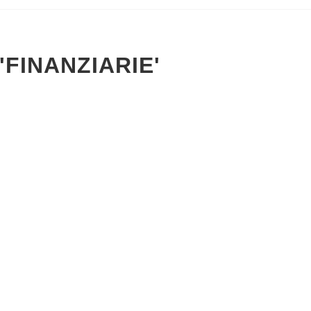
'FINANZIARIE'