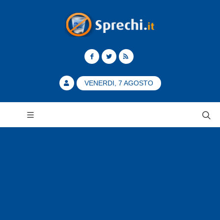
VENERDI, 7 AGOSTO