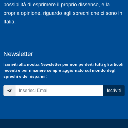
possibilità di esprimere il proprio dissenso, e la
propria opinione, riguardo agli sprechi che ci sono in
Italia.
Newsletter
Iscriviti
alla nostra
Newsletter
per non perderti tutti gli articoli
recenti e per rimanere sempre aggiornato sul mondo degli
sprechi e dei risparmi:
Iscriviti