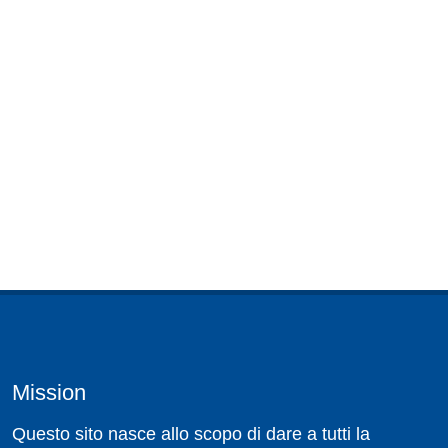
Mission
Questo sito nasce allo scopo di dare a tutti la