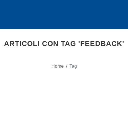
ARTICOLI CON TAG 'FEEDBACK'
Home
/
Tag