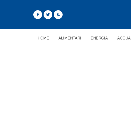
HOME
ALIMENTARI
ENERGIA
ACQUA