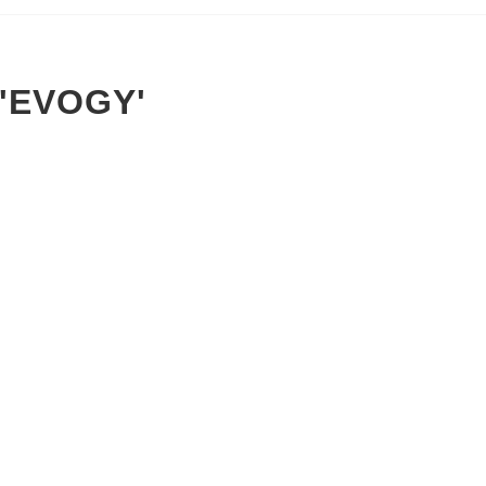
'EVOGY'