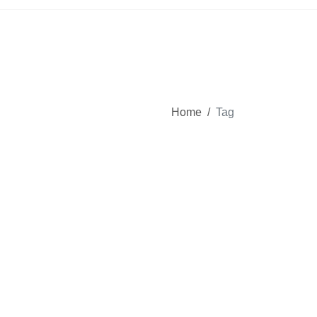
Home
/
Tag