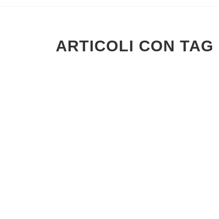
ARTICOLI CON TAG 