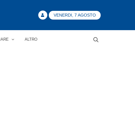
VENERDI, 7 AGOSTO
IARE
ALTRO