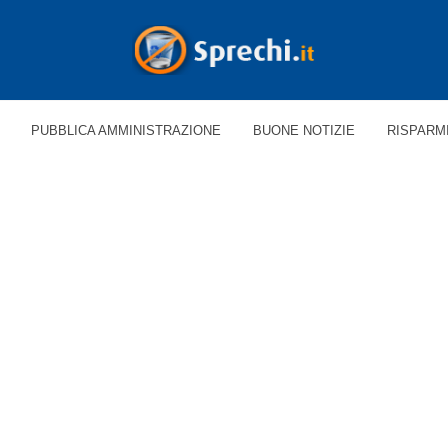
PUBBLICA AMMINISTRAZIONE
BUONE NOTIZIE
RISPARM