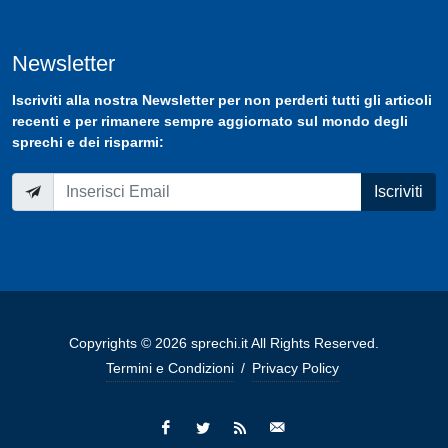
Newsletter
Iscriviti
alla nostra
Newsletter
per non perderti tutti gli articoli
recenti e per rimanere sempre aggiornato sul mondo degli
sprechi e dei risparmi:
Iscriviti
Copyrights © 2026 sprechi.it All Rights Reserved.
Termini e Condizioni
/
Privacy Policy