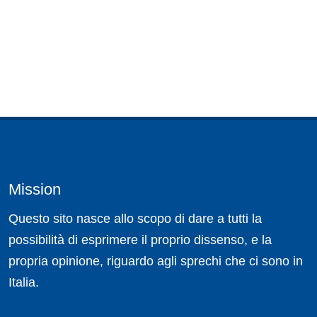
Mission
Questo sito nasce allo scopo di dare a tutti la
possibilità di esprimere il proprio dissenso, e la
propria opinione, riguardo agli sprechi che ci sono in
Italia.