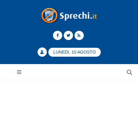
LUNEDI, 10 AGOSTO