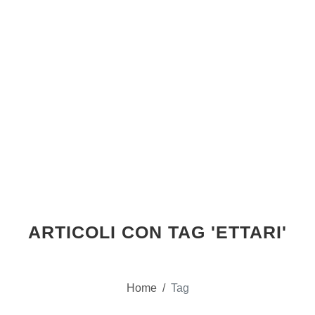
ARTICOLI CON TAG 'ETTARI'
Home
/
Tag