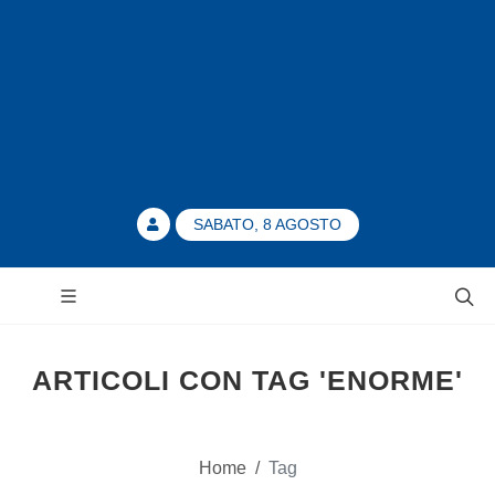
SABATO, 8 AGOSTO
ARTICOLI CON TAG 'ENORME'
Home
/
Tag