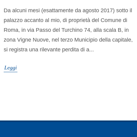
Da alcuni mesi (esattamente da agosto 2017) sotto il
palazzo accanto al mio, di proprietà del Comune di
Roma, in via Passo del Turchino 74, alla scala B, in
zona Vigne Nuove, nel terzo Municipio della capitale,
si registra una rilevante perdita di a...
Leggi