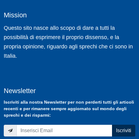
Mission
Questo sito nasce allo scopo di dare a tutti la
possibilità di esprimere il proprio dissenso, e la
propria opinione, riguardo agli sprechi che ci sono in
Italia.
Newsletter
Iscriviti
alla nostra
Newsletter
per non perderti tutti gli articoli
recenti e per rimanere sempre aggiornato sul mondo degli
sprechi e dei risparmi:
Iscriviti