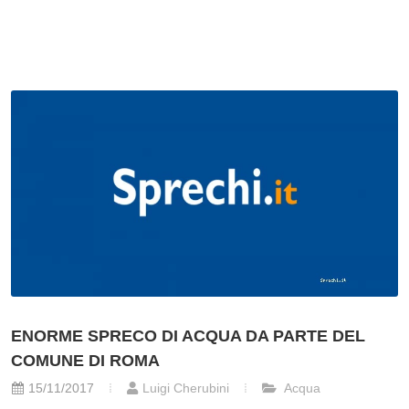
ENORME SPRECO DI ACQUA DA PARTE DEL
COMUNE DI ROMA
15/11/2017
Luigi Cherubini
Acqua