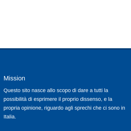
Mission
Questo sito nasce allo scopo di dare a tutti la
possibilità di esprimere il proprio dissenso, e la
propria opinione, riguardo agli sprechi che ci sono in
Italia.