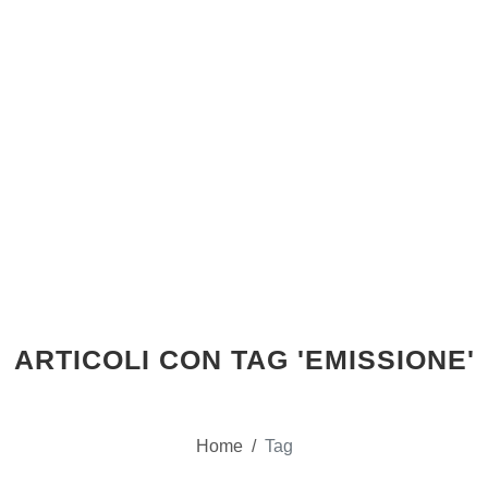
ARTICOLI CON TAG 'EMISSIONE'
Home
/
Tag