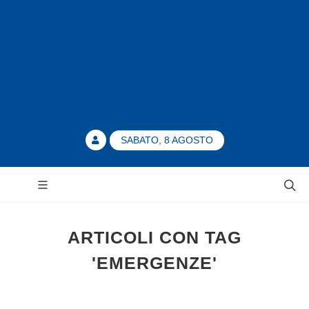
SABATO, 8 AGOSTO
ARTICOLI CON TAG
'EMERGENZE'