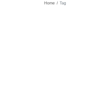
Home
/
Tag