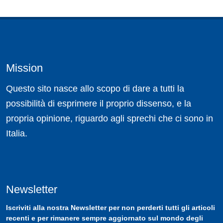
Mission
Questo sito nasce allo scopo di dare a tutti la
possibilità di esprimere il proprio dissenso, e la
propria opinione, riguardo agli sprechi che ci sono in
Italia.
Newsletter
Iscriviti
alla nostra
Newsletter
per non perderti tutti gli articoli
recenti e per rimanere sempre aggiornato sul mondo degli