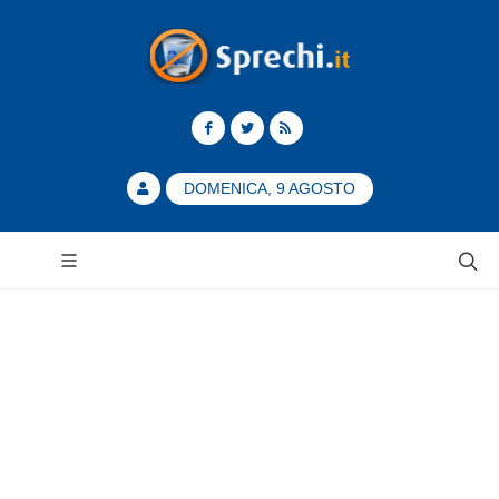
DOMENICA, 9 AGOSTO