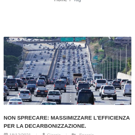
NON SPRECARE: MASSIMIZZARE L'EFFICIENZA
PER LA DECARBONIZZAZIONE.
18/12/2021
Giorgia
Energia