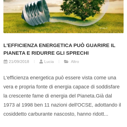
L'EFFICIENZA ENERGETICA PUÒ GUARIRE IL
PIANETA E RIDURRE GLI SPRECHI
21/09/2018
Lucia
Altro
L'efficienza energetica può essere vista come una
vera e propria fonte di energia capace di soddisfare
la crescente fame di energia del Pianeta.Già dal
1973 al 1998 ben 11 nazioni dell'OCSE, adottando il
cosiddetto carburante nascosto, hanno ridott...