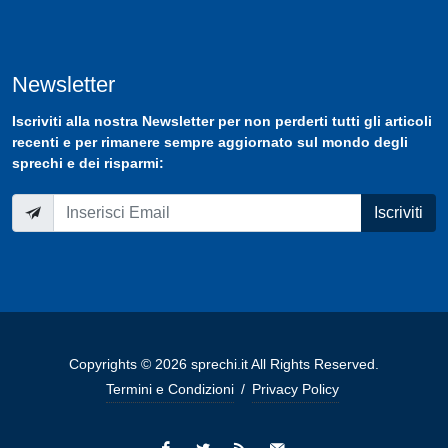
Newsletter
Iscriviti
alla nostra
Newsletter
per non perderti tutti gli articoli
recenti e per rimanere sempre aggiornato sul mondo degli
sprechi e dei risparmi:
Iscriviti
Copyrights © 2026 sprechi.it All Rights Reserved.
Termini e Condizioni
/
Privacy Policy