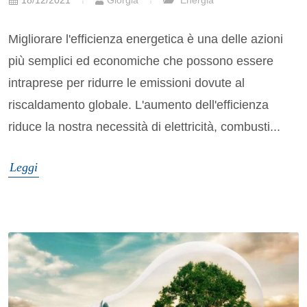
Migliorare l'efficienza energetica è una delle azioni
più semplici ed economiche che possono essere
intraprese per ridurre le emissioni dovute al
riscaldamento globale. L'aumento dell'efficienza
riduce la nostra necessità di elettricità, combusti...
Leggi