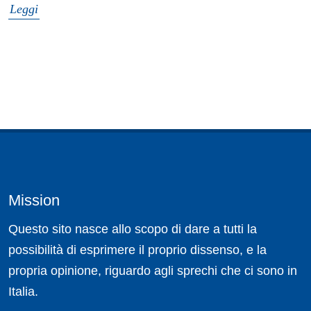
Leggi
Mission
Questo sito nasce allo scopo di dare a tutti la
possibilità di esprimere il proprio dissenso, e la
propria opinione, riguardo agli sprechi che ci sono in
Italia.